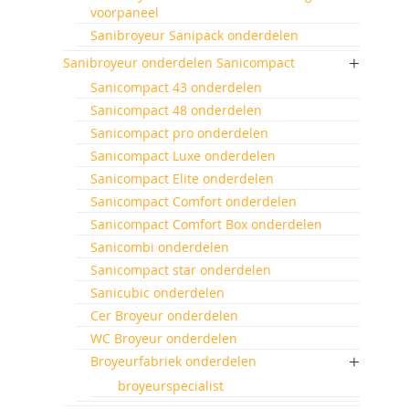
voorpaneel
Sanibroyeur Sanipack onderdelen
Sanibroyeur onderdelen Sanicompact
Sanicompact 43 onderdelen
Sanicompact 48 onderdelen
Sanicompact pro onderdelen
Sanicompact Luxe onderdelen
Sanicompact Elite onderdelen
Sanicompact Comfort onderdelen
Sanicompact Comfort Box onderdelen
Sanicombi onderdelen
Sanicompact star onderdelen
Sanicubic onderdelen
Cer Broyeur onderdelen
WC Broyeur onderdelen
Broyeurfabriek onderdelen
broyeurspecialist