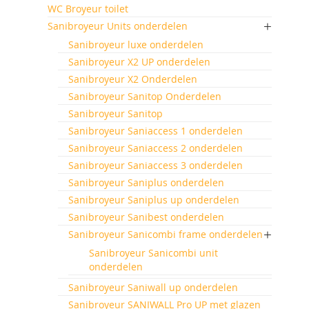
WC Broyeur toilet
Sanibroyeur Units onderdelen
Sanibroyeur luxe onderdelen
Sanibroyeur X2 UP onderdelen
Sanibroyeur X2 Onderdelen
Sanibroyeur Sanitop Onderdelen
Sanibroyeur Sanitop
Sanibroyeur Saniaccess 1 onderdelen
Sanibroyeur Saniaccess 2 onderdelen
Sanibroyeur Saniaccess 3 onderdelen
Sanibroyeur Saniplus onderdelen
Sanibroyeur Saniplus up onderdelen
Sanibroyeur Sanibest onderdelen
Sanibroyeur Sanicombi frame onderdelen
Sanibroyeur Sanicombi unit
onderdelen
Sanibroyeur Saniwall up onderdelen
Sanibroyeur SANIWALL Pro UP met glazen