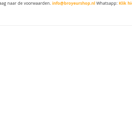
aag naar de voorwaarden.
info@broyeurshop.nl
Whatsapp:
Klik hi