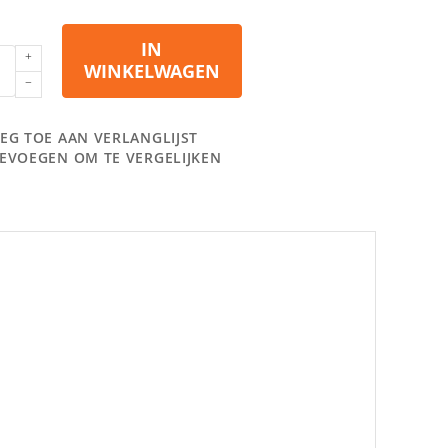
IN
WINKELWAGEN
EG TOE AAN VERLANGLIJST
EVOEGEN OM TE VERGELIJKEN