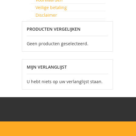
Veilige betaling
Disclaimer
PRODUCTEN VERGELIJKEN
Geen producten geselecteerd.
MIJN VERLANGLIJST
U hebt niets op uw verlanglijst staan.