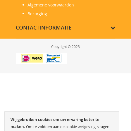
Algemene voorwaarden
Bezorging
CONTACTINFORMATIE
Copyright © 2023
Wij gebruiken cookies om uw ervaring beter te
maken.
Om te voldoen aan de cookie wetgeving, vragen