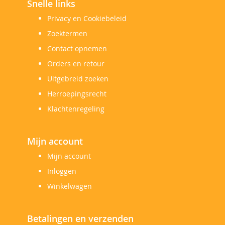
Snelle links
Privacy en Cookiebeleid
Zoektermen
Contact opnemen
Orders en retour
Uitgebreid zoeken
Herroepingsrecht
Klachtenregeling
Mijn account
Mijn account
Inloggen
Winkelwagen
Betalingen en verzenden