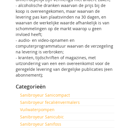
- alcoholische dranken waarvan de prijs bij de
koop is overeengekomen, maar waarvan de
levering pas kan plaatsvinden na 30 dagen, en
waarvan de werkelijke waarde afhankelijk is van
schommelingen op de markt waarop u geen
invloed heeft;
- audio- en video-opnamen en
computerprogrammatuur waarvan de verzegeling
na levering is verbroken;
- kranten, tijdschriften of magazines, met
uitzondering van een een overeenkomst voor de
geregelde levering van dergelijke publicaties (een
abonnement);
Categorieën
Sanibroyeur Sanicompact
Sanibroyeur fecaliënvermalers
Vuilwaterpompen
Sanibroyeur Sanicubic
Sanibroyeur Sanifoss