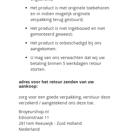
Het product is met originele toebehoren
en in indien mogelijk originele
verpakking terug gestuurd;
Het product is niet ingebouwd en niet
gemonteerd geweest;
Het product is onbeschadigd bij ons
aangekomen.
U mag van ons verwachten dat wij uw
betaling binnen 5 werkdagen retour
storten.
adres voor het retour zenden van uw
aankoop:
zorg voor een goede verpakking, verstuur deze
verzekerd / aangetekend ons deze toe.
Broyeurshop.nl
Edisonstraat 11
2811em Reeuwijk - Zuid Holland
Nederland