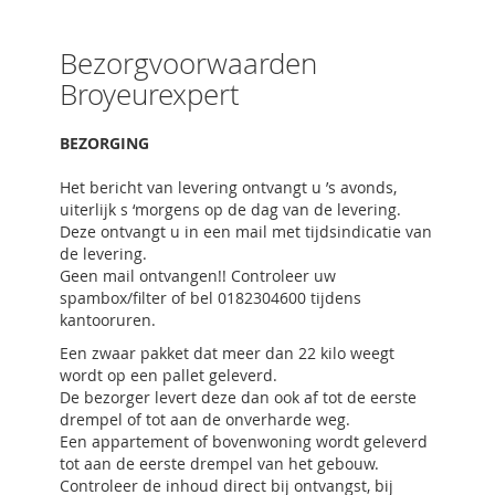
Bezorgvoorwaarden
Broyeurexpert
BEZORGING
Het bericht van levering ontvangt u ’s avonds,
uiterlijk s ‘morgens op de dag van de levering.
Deze ontvangt u in een mail met tijdsindicatie van
de levering.
Geen mail ontvangen!! Controleer uw
spambox/filter of bel 0182304600 tijdens
kantooruren.
Een zwaar pakket dat meer dan 22 kilo weegt
wordt op een pallet geleverd.
De bezorger levert deze dan ook af tot de eerste
drempel of tot aan de onverharde weg.
Een appartement of bovenwoning wordt geleverd
tot aan de eerste drempel van het gebouw.
Controleer de inhoud direct bij ontvangst, bij