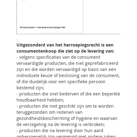
.
Uitgezonderd van het herroepingsrecht is een
consumentenkoop die ziet op de levering van:
- volgens specificaties van de consument
vervaardigde producten, die niet geprefabriceerd
zijn en die worden vervaardigd op basis van een
individuele keuze of beslissing van de consument,
of die duidelijk voor een specifieke persoon
bestemd zijn;
- producten die snel bederven of die een beperkte
houdbaarheid hebben;
- producten die niet geschikt zijn om te worden
teruggezonden om redenen van
gezondheidsbescherming of hygiëne en waarvan
de verzegeling na de levering is verbroken;
- producten die na levering door hun aard
onherroepelijk zijn vermengd met andere zaken;