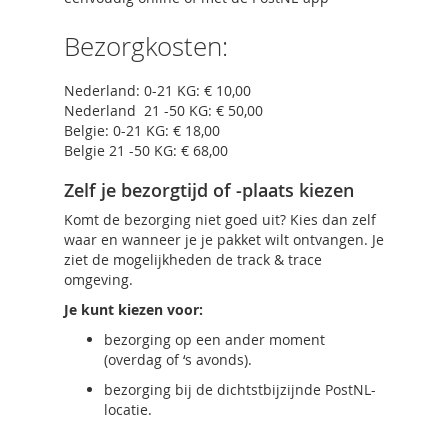
Bezorgkosten:
Nederland: 0-21 KG: € 10,00
Nederland 21 -50 KG: € 50,00
Belgie: 0-21 KG: € 18,00
Belgie 21 -50 KG: € 68,00
Zelf je bezorgtijd of -plaats kiezen
Komt de bezorging niet goed uit? Kies dan zelf
waar en wanneer je je pakket wilt ontvangen. Je
ziet de mogelijkheden de track & trace
omgeving.
Je kunt kiezen voor:
bezorging op een ander moment
(overdag of ‘s avonds).
bezorging bij de dichtstbijzijnde PostNL-
locatie.