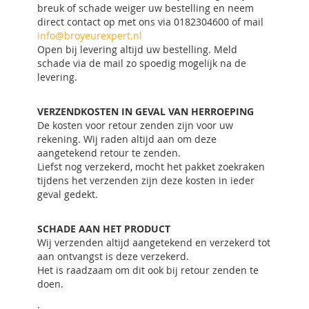
breuk of schade weiger uw bestelling en neem
direct contact op met ons via 0182304600 of mail
info@broyeurexpert.nl
Open bij levering altijd uw bestelling. Meld
schade via de mail zo spoedig mogelijk na de
levering.
VERZENDKOSTEN IN GEVAL VAN HERROEPING
De kosten voor retour zenden zijn voor uw
rekening.
Wij raden altijd aan om deze
aangetekend retour te zenden.
Liefst nog verzekerd, mocht het pakket zoekraken
tijdens het verzenden zijn deze kosten in ieder
geval gedekt.
SCHADE AAN HET PRODUCT
Wij verzenden altijd aangetekend en verzekerd tot
aan ontvangst is deze verzekerd.
Het is raadzaam om dit ook bij retour zenden te
doen.
.