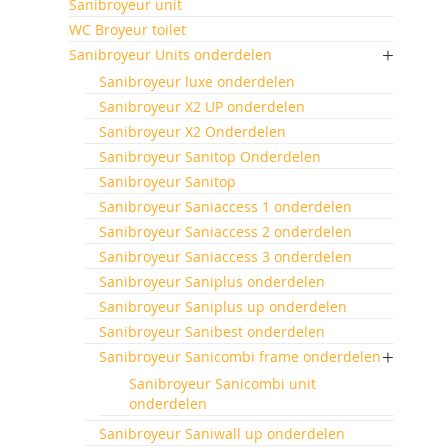
Sanibroyeur unit
WC Broyeur toilet
Sanibroyeur Units onderdelen
Sanibroyeur luxe onderdelen
Sanibroyeur X2 UP onderdelen
Sanibroyeur X2 Onderdelen
Sanibroyeur Sanitop Onderdelen
Sanibroyeur Sanitop
Sanibroyeur Saniaccess 1 onderdelen
Sanibroyeur Saniaccess 2 onderdelen
Sanibroyeur Saniaccess 3 onderdelen
Sanibroyeur Saniplus onderdelen
Sanibroyeur Saniplus up onderdelen
Sanibroyeur Sanibest onderdelen
Sanibroyeur Sanicombi frame onderdelen
Sanibroyeur Sanicombi unit
onderdelen
Sanibroyeur Saniwall up onderdelen