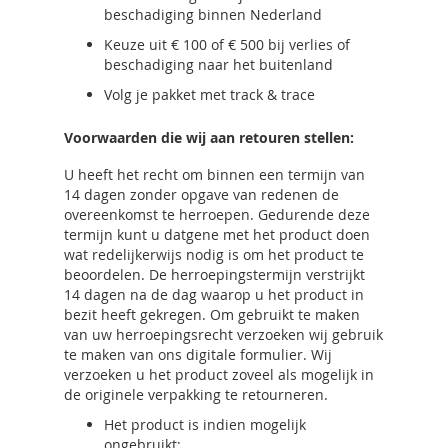
beschadiging binnen Nederland
Keuze uit € 100 of € 500 bij verlies of
beschadiging naar het buitenland
Volg je pakket met track & trace
Voorwaarden die wij aan retouren stellen:
U heeft het recht om binnen een termijn van
14 dagen zonder opgave van redenen de
overeenkomst te herroepen. Gedurende deze
termijn kunt u datgene met het product doen
wat redelijkerwijs nodig is om het product te
beoordelen. De herroepingstermijn verstrijkt
14 dagen na de dag waarop u het product in
bezit heeft gekregen. Om gebruikt te maken
van uw herroepingsrecht verzoeken wij gebruik
te maken van ons digitale formulier. Wij
verzoeken u het product zoveel als mogelijk in
de originele verpakking te retourneren.
Het product is indien mogelijk
ongebruikt;