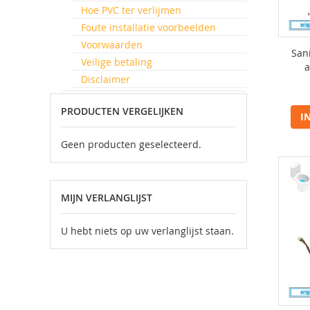
Hoe PVC ter verlijmen
Foute installatie voorbeelden
Voorwaarden
San
Veilige betaling
a
Disclaimer
PRODUCTEN VERGELIJKEN
I
Geen producten geselecteerd.
MIJN VERLANGLIJST
U hebt niets op uw verlanglijst staan.