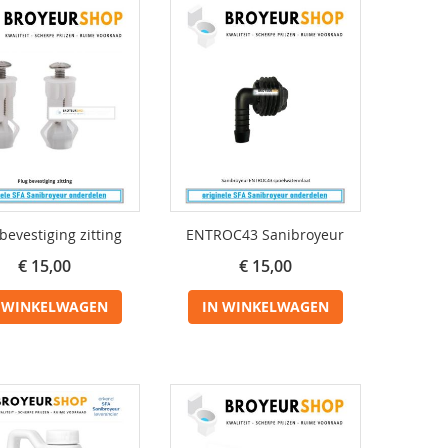
bevestiging zitting
ENTROC43 Sanibroyeur
€ 15,00
€ 15,00
 WINKELWAGEN
IN WINKELWAGEN