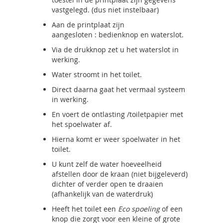
vastgelegd. (dus niet instelbaar)
Aan de printplaat zijn
aangesloten : bedienknop en waterslot.
Via de drukknop zet u het waterslot in
werking.
Water stroomt in het toilet.
Direct daarna gaat het vermaal systeem
in werking.
En voert de ontlasting /toiletpapier met
het spoelwater af.
Hierna komt er weer spoelwater in het
toilet.
U kunt zelf de water hoeveelheid
afstellen door de kraan (niet bijgeleverd)
dichter of verder open te draaien
(afhankelijk van de waterdruk)
Heeft het toilet een
Eco spoeling
of een
knop die zorgt voor een kleine of grote