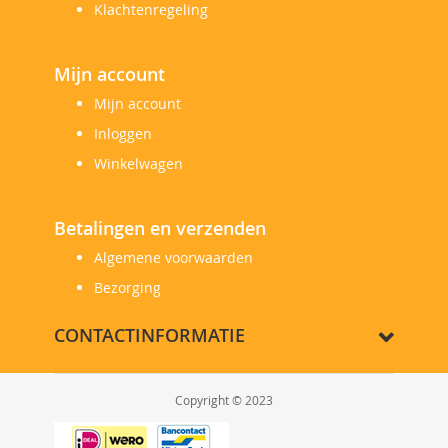
Klachtenregeling
Mijn account
Mijn account
Inloggen
Winkelwagen
Betalingen en verzenden
Algemene voorwaarden
Bezorging
CONTACTINFORMATIE
Copyright © 2023