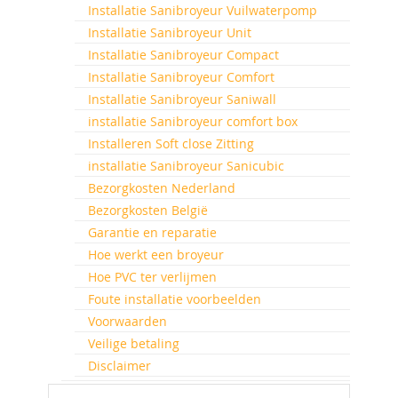
Installatie Sanibroyeur Vuilwaterpomp
Installatie Sanibroyeur Unit
Installatie Sanibroyeur Compact
Installatie Sanibroyeur Comfort
Installatie Sanibroyeur Saniwall
installatie Sanibroyeur comfort box
Installeren Soft close Zitting
installatie Sanibroyeur Sanicubic
Bezorgkosten Nederland
Bezorgkosten België
Garantie en reparatie
Hoe werkt een broyeur
Hoe PVC ter verlijmen
Foute installatie voorbeelden
Voorwaarden
Veilige betaling
Disclaimer