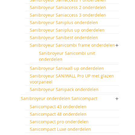
Sanibroyeur Saniaccess 2 onderdelen
Sanibroyeur Saniaccess 3 onderdelen
Sanibroyeur Saniplus onderdelen
Sanibroyeur Saniplus up onderdelen
Sanibroyeur Sanibest onderdelen
Sanibroyeur Sanicombi frame onderdelen
Sanibroyeur Sanicombi unit
onderdelen
Sanibroyeur Saniwall up onderdelen
Sanibroyeur SANIWALL Pro UP met glazen
voorpaneel
Sanibroyeur Sanipack onderdelen
Sanibroyeur onderdelen Sanicompact
Sanicompact 43 onderdelen
Sanicompact 48 onderdelen
Sanicompact pro onderdelen
Sanicompact Luxe onderdelen