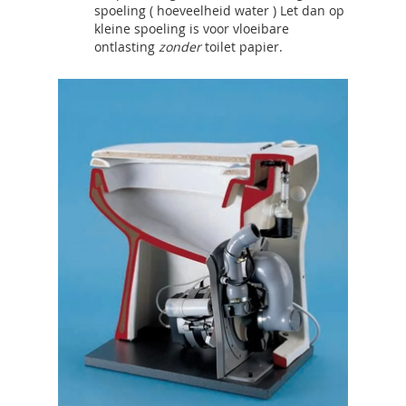
spoeling ( hoeveelheid water ) Let dan op
kleine spoeling is voor vloeibare
ontlasting
zonder
toilet papier.