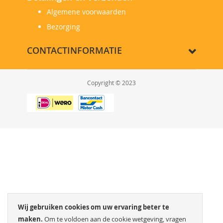
Algemene voorwaarden
Bezorging
CONTACTINFORMATIE
Copyright © 2023
Wij gebruiken cookies om uw ervaring beter te
maken.
Om te voldoen aan de cookie wetgeving, vragen