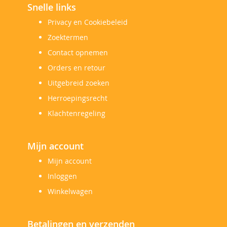
Snelle links
Privacy en Cookiebeleid
Zoektermen
Contact opnemen
Orders en retour
Uitgebreid zoeken
Herroepingsrecht
Klachtenregeling
Mijn account
Mijn account
Inloggen
Winkelwagen
Betalingen en verzenden