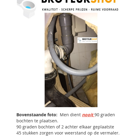
Bovenstaande foto:
Men dient
nooit
90 graden
bochten te plaatsen.
90 graden bochten of 2 achter elkaar geplaatste
45 stukken zorgen voor weerstand op de vermaler.