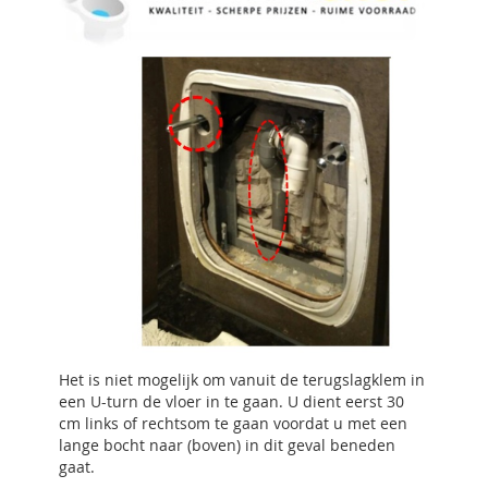
Het is niet mogelijk om vanuit de terugslagklem in
een U-turn de vloer in te gaan. U dient eerst 30
cm links of rechtsom te gaan voordat u met een
lange bocht naar (boven) in dit geval beneden
gaat.