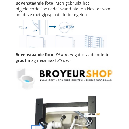
Bovenstaande foto
: Men gebruikt het
bijgeleverde ''beklede'' wand niet en kiest er voor
om deze met gipsplaats te betegelen.
Bovenstaande foto:
Diameter
gat draadeinde
te
groot
mag maximaal
25 mm