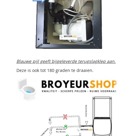
Blauwe pijl geeft bijgeleverde terugslagklep aan.
Deze is ook tot 180 graden te draaien.