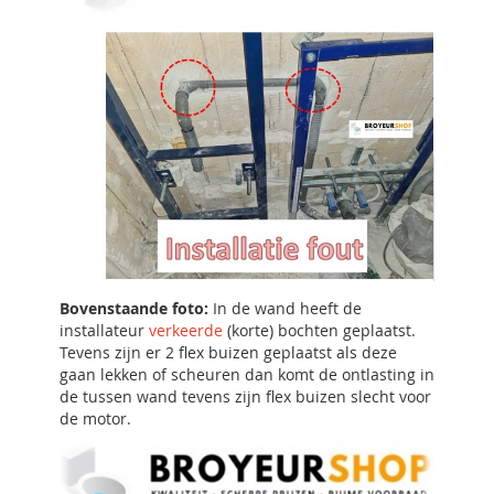
Bovenstaande foto:
In de wand heeft de
installateur
verkeerde
(korte) bochten geplaatst.
Tevens zijn er 2 flex buizen geplaatst als deze
gaan lekken of scheuren dan komt de ontlasting in
de tussen wand tevens zijn flex buizen slecht voor
de motor.