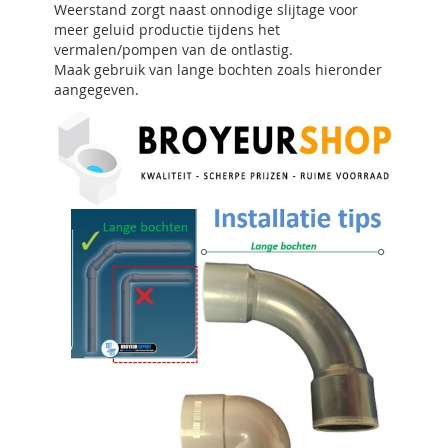
Weerstand zorgt naast onnodige slijtage voor
meer geluid productie tijdens het
vermalen/pompen van de ontlastig.
Maak gebruik van lange bochten zoals hieronder
aangegeven.