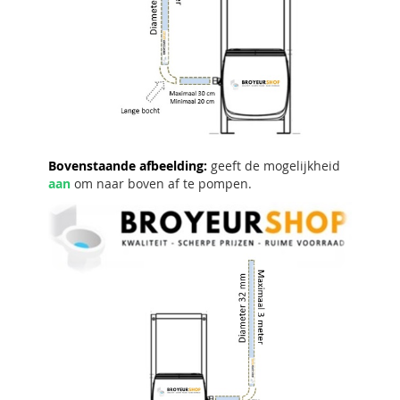
Bovenstaande afbeelding:
geeft de mogelijkheid
aan
om naar boven af te pompen.