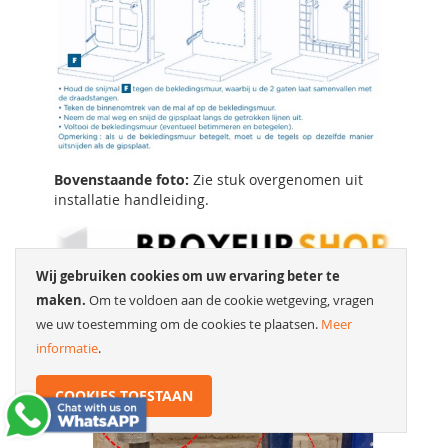
Bovenstaande foto:
Zie stuk overgenomen uit
installatie handleiding.
Wij gebruiken cookies om uw ervaring beter te
maken.
Om te voldoen aan de cookie wetgeving, vragen
we uw toestemming om de cookies te plaatsen.
Meer
informatie
.
COOKIES TOESTAAN