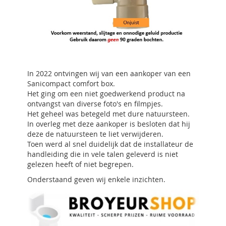
In 2022 ontvingen wij van een aankoper van een
Sanicompact comfort box.
Het ging om een niet goedwerkend product na
ontvangst van diverse foto's en filmpjes.
Het geheel was betegeld met dure natuursteen.
In overleg met deze aankoper is besloten dat hij
deze de natuursteen te liet verwijderen.
Toen werd al snel duidelijk dat de installateur de
handleiding die in vele talen geleverd is niet
gelezen heeft of niet begrepen.
Onderstaand geven wij enkele inzichten.