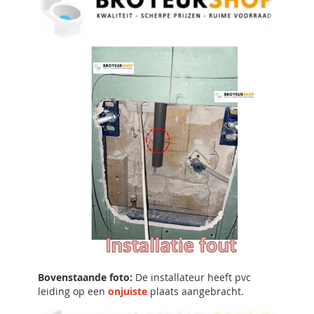
Bovenstaande foto:
De installateur heeft pvc
leiding op een
onjuiste
plaats aangebracht.