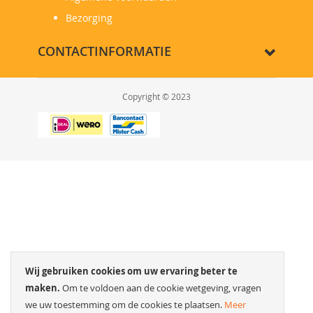
Bezorging
CONTACTINFORMATIE
Copyright © 2023
Wij gebruiken cookies om uw ervaring beter te
maken.
Om te voldoen aan de cookie wetgeving, vragen
we uw toestemming om de cookies te plaatsen.
Meer