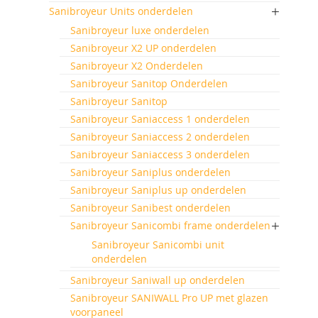
Sanibroyeur Units onderdelen
Sanibroyeur luxe onderdelen
Sanibroyeur X2 UP onderdelen
Sanibroyeur X2 Onderdelen
Sanibroyeur Sanitop Onderdelen
Sanibroyeur Sanitop
Sanibroyeur Saniaccess 1 onderdelen
Sanibroyeur Saniaccess 2 onderdelen
Sanibroyeur Saniaccess 3 onderdelen
Sanibroyeur Saniplus onderdelen
Sanibroyeur Saniplus up onderdelen
Sanibroyeur Sanibest onderdelen
Sanibroyeur Sanicombi frame onderdelen
Sanibroyeur Sanicombi unit
onderdelen
Sanibroyeur Saniwall up onderdelen
Sanibroyeur SANIWALL Pro UP met glazen
voorpaneel