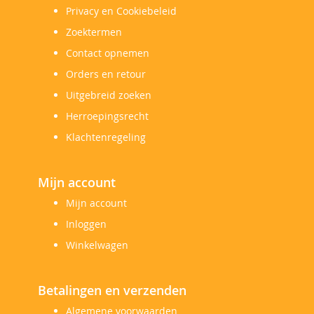
Privacy en Cookiebeleid
Zoektermen
Contact opnemen
Orders en retour
Uitgebreid zoeken
Herroepingsrecht
Klachtenregeling
Mijn account
Mijn account
Inloggen
Winkelwagen
Betalingen en verzenden
Algemene voorwaarden