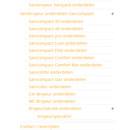
Sanibroyeur Sanipack onderdelen
Sanibroyeur onderdelen Sanicompact
Sanicompact 43 onderdelen
Sanicompact 48 onderdelen
Sanicompact pro onderdelen
Sanicompact Luxe onderdelen
Sanicompact Elite onderdelen
Sanicompact Comfort onderdelen
Sanicompact Comfort Box onderdelen
Sanicombi onderdelen
Sanicompact star onderdelen
Sanicubic onderdelen
Cer Broyeur onderdelen
WC Broyeur onderdelen
Broyeurfabriek onderdelen
broyeurspecialist
Contact / levertijden