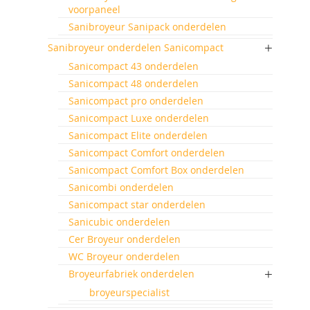
voorpaneel
Sanibroyeur Sanipack onderdelen
Sanibroyeur onderdelen Sanicompact
Sanicompact 43 onderdelen
Sanicompact 48 onderdelen
Sanicompact pro onderdelen
Sanicompact Luxe onderdelen
Sanicompact Elite onderdelen
Sanicompact Comfort onderdelen
Sanicompact Comfort Box onderdelen
Sanicombi onderdelen
Sanicompact star onderdelen
Sanicubic onderdelen
Cer Broyeur onderdelen
WC Broyeur onderdelen
Broyeurfabriek onderdelen
broyeurspecialist