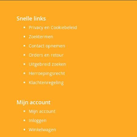
Snelle links
Privacy en Cookiebeleid
Zoektermen
Contact opnemen
Orders en retour
Uitgebreid zoeken
Herroepingsrecht
Klachtenregeling
Mijn account
Mijn account
Inloggen
Winkelwagen