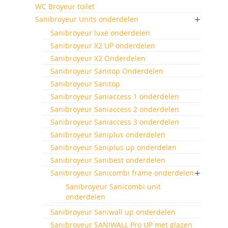
WC Broyeur toilet
Sanibroyeur Units onderdelen
Sanibroyeur luxe onderdelen
Sanibroyeur X2 UP onderdelen
Sanibroyeur X2 Onderdelen
Sanibroyeur Sanitop Onderdelen
Sanibroyeur Sanitop
Sanibroyeur Saniaccess 1 onderdelen
Sanibroyeur Saniaccess 2 onderdelen
Sanibroyeur Saniaccess 3 onderdelen
Sanibroyeur Saniplus onderdelen
Sanibroyeur Saniplus up onderdelen
Sanibroyeur Sanibest onderdelen
Sanibroyeur Sanicombi frame onderdelen
Sanibroyeur Sanicombi unit
onderdelen
Sanibroyeur Saniwall up onderdelen
Sanibroyeur SANIWALL Pro UP met glazen