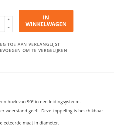
IN
WINKELWAGEN
EG TOE AAN VERLANGLIJST
EVOEGEN OM TE VERGELIJKEN
een hoek van 90° in een leidingsysteem.
der weerstand geeft. Deze koppeling is beschikbaar
electeerde maat in diameter.