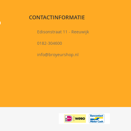
CONTACTINFORMATIE
n
Edisonstraat 11 - Reeuwijk
0182-304600
info@broyeurshop.nl