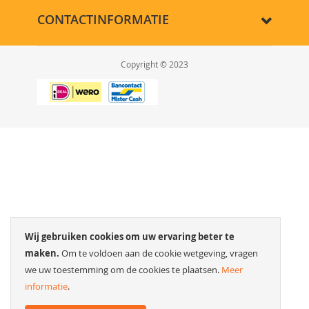
CONTACTINFORMATIE
Copyright © 2023
Wij gebruiken cookies om uw ervaring beter te
maken.
Om te voldoen aan de cookie wetgeving, vragen
we uw toestemming om de cookies te plaatsen.
Meer
informatie
.