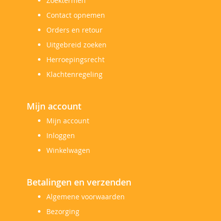
Zoektermen
Contact opnemen
Orders en retour
Uitgebreid zoeken
Herroepingsrecht
Klachtenregeling
Mijn account
Mijn account
Inloggen
Winkelwagen
Betalingen en verzenden
Algemene voorwaarden
Bezorging