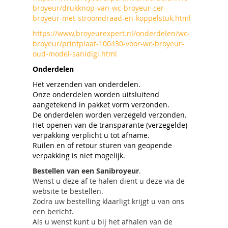
broyeur/drukknop-van-wc-broyeur-cer-
broyeur-met-stroomdraad-en-koppelstuk.html
https://www.broyeurexpert.nl/onderdelen/wc-
broyeur/printplaat-100430-voor-wc-broyeur-
oud-model-sanidigi.html
Onderdelen
Het verzenden van onderdelen.
Onze onderdelen worden uitsluitend
aangetekend in pakket vorm verzonden.
De onderdelen worden verzegeld verzonden.
Het openen van de transparante (verzegelde)
verpakking verplicht u tot afname.
Ruilen en of retour sturen van geopende
verpakking is niet mogelijk.
Bestellen van een Sanibroyeur
.
Wenst u deze af te halen dient u deze via de
website te bestellen.
Zodra uw bestelling klaarligt krijgt u van ons
een bericht.
Als u wenst kunt u bij het afhalen van de