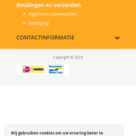
Betalingen en verzenden
Algemene voorwaarden
Bezorging
CONTACTINFORMATIE
Copyright © 2023
Wij gebruiken cookies om uw ervaring beter te