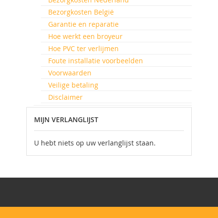
Bezorgkosten België
Garantie en reparatie
Hoe werkt een broyeur
Hoe PVC ter verlijmen
Foute installatie voorbeelden
Voorwaarden
Veilige betaling
Disclaimer
MIJN VERLANGLIJST
U hebt niets op uw verlanglijst staan.