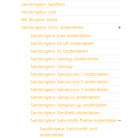
Sanibroyeur Sanifoss
Sanibroyeur unit
WC Broyeur toilet
Sanibroyeur Units onderdelen
Sanibroyeur luxe onderdelen
Sanibroyeur X2 UP onderdelen
Sanibroyeur X2 Onderdelen
Sanibroyeur Sanitop Onderdelen
Sanibroyeur Sanitop
Sanibroyeur Saniaccess 1 onderdelen
Sanibroyeur Saniaccess 2 onderdelen
Sanibroyeur Saniaccess 3 onderdelen
Sanibroyeur Saniplus onderdelen
Sanibroyeur Saniplus up onderdelen
Sanibroyeur Sanibest onderdelen
Sanibroyeur Sanicombi frame onderdelen
Sanibroyeur Sanicombi unit
onderdelen