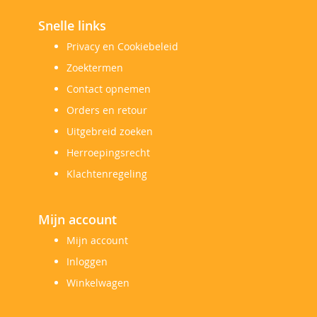
Snelle links
Privacy en Cookiebeleid
Zoektermen
Contact opnemen
Orders en retour
Uitgebreid zoeken
Herroepingsrecht
Klachtenregeling
Mijn account
Mijn account
Inloggen
Winkelwagen