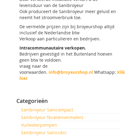
levensduur van de Sanibroyeur
Ook produceert de Sanibroyeur meer geluid en
neemt het stroomverbruik toe.
De vermelde prijzen zijn bij broyeurshop altijd
inclusief de Nederlandse btw
Verkoop aan particulieren en bedrijven.
Intracommunautaire verkopen.
Bedrijven gevestigd in het Buitenland hoeven
geen btw te voldoen.
vraag naar de
voorwaarden.
info@broyeurshop.nl
Whatsapp:
Klik
hier
Categorieën
Sanibroyeur Sanicompact
Sanibroyeur fecaliënvermalers
Vuilwaterpompen
Sanibroyeur Sanicubic