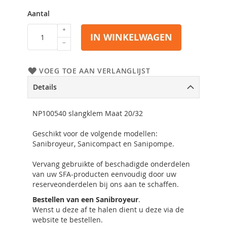
Aantal
IN WINKELWAGEN
VOEG TOE AAN VERLANGLIJST
Details
NP100540 slangklem Maat 20/32
Geschikt voor de volgende modellen:
Sanibroyeur, Sanicompact en Sanipompe.
Vervang gebruikte of beschadigde onderdelen
van uw SFA-producten eenvoudig door uw
reserveonderdelen bij ons aan te schaffen.
Bestellen van een Sanibroyeur
.
Wenst u deze af te halen dient u deze via de
website te bestellen.