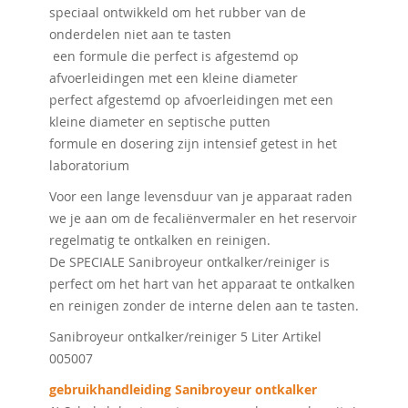
speciaal ontwikkeld om het rubber van de
onderdelen niet aan te tasten
een formule die perfect is afgestemd op
afvoerleidingen met een kleine diameter
perfect afgestemd op afvoerleidingen met een
kleine diameter en septische putten
formule en dosering zijn intensief getest in het
laboratorium
Voor een lange levensduur van je apparaat raden
we je aan om de fecaliënvermaler en het reservoir
regelmatig te ontkalken en reinigen.
De SPECIALE Sanibroyeur ontkalker/reiniger is
perfect om het hart van het apparaat te ontkalken
en reinigen zonder de interne delen aan te tasten.
Sanibroyeur ontkalker/reiniger 5 Liter Artikel
005007
gebruikhandleiding Sanibroyeur ontkalker