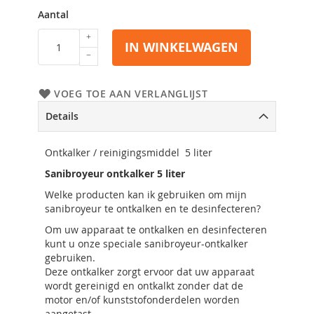
Aantal
IN WINKELWAGEN
VOEG TOE AAN VERLANGLIJST
Details
Ontkalker / reinigingsmiddel 5 liter
Sanibroyeur ontkalker 5 liter
Welke producten kan ik gebruiken om mijn
sanibroyeur te ontkalken en te desinfecteren?
Om uw apparaat te ontkalken en desinfecteren
kunt u onze speciale sanibroyeur-ontkalker
gebruiken.
Deze ontkalker zorgt ervoor dat uw apparaat
wordt gereinigd en ontkalkt zonder dat de
motor en/of kunststofonderdelen worden
aangetast.