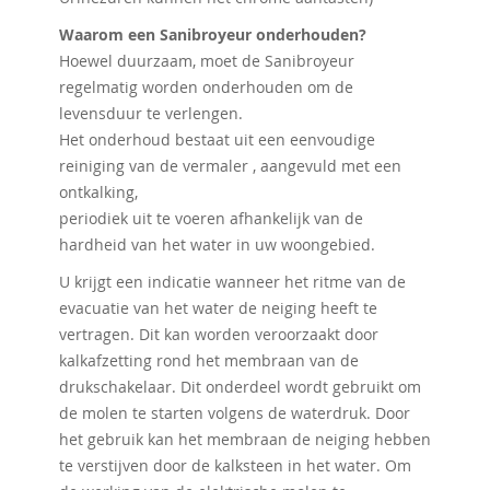
Waarom een ​​Sanibroyeur onderhouden?
Hoewel duurzaam, moet de Sanibroyeur
regelmatig worden onderhouden om de
levensduur te verlengen.
Het onderhoud bestaat uit een eenvoudige
reiniging van de vermaler , aangevuld met een
ontkalking,
periodiek uit te voeren afhankelijk van de
hardheid van het water in uw woongebied.
U krijgt een indicatie wanneer het ritme van de
evacuatie van het water de neiging heeft te
vertragen. Dit kan worden veroorzaakt door
kalkafzetting rond het membraan van de
drukschakelaar. Dit onderdeel wordt gebruikt om
de molen te starten volgens de waterdruk. Door
het gebruik kan het membraan de neiging hebben
te verstijven door de kalksteen in het water. Om