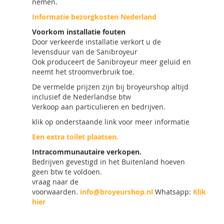
nemen.
Informatie bezorgkosten Nederland
Voorkom installatie fouten
Door verkeerde installatie verkort u de
levensduur van de Sanibroyeur
Ook produceert de Sanibroyeur meer geluid en
neemt het stroomverbruik toe.
De vermelde prijzen zijn bij broyeurshop altijd
inclusief de Nederlandse btw
Verkoop aan particulieren en bedrijven.
klik op onderstaande link voor meer informatie
Een extra toilet plaatsen.
Intracommunautaire verkopen.
Bedrijven gevestigd in het Buitenland hoeven
geen btw te voldoen.
vraag naar de
voorwaarden.
info@broyeurshop.nl
Whatsapp:
Klik
hier