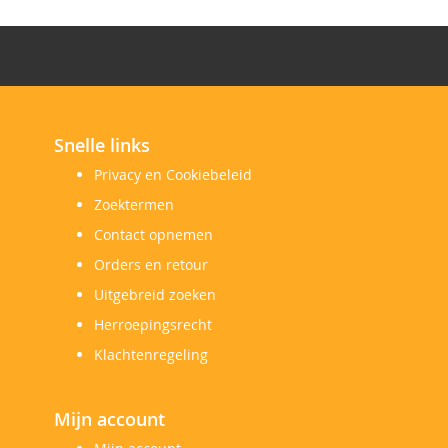
Snelle links
Privacy en Cookiebeleid
Zoektermen
Contact opnemen
Orders en retour
Uitgebreid zoeken
Herroepingsrecht
Klachtenregeling
Mijn account