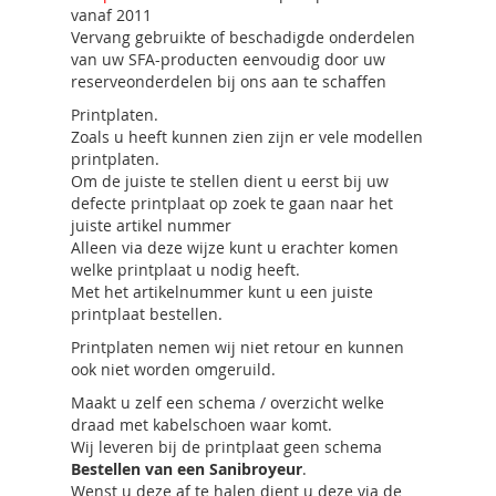
vanaf 2011
Vervang gebruikte of beschadigde onderdelen
van uw SFA-producten eenvoudig door uw
reserveonderdelen bij ons aan te schaffen
Printplaten.
Zoals u heeft kunnen zien zijn er vele modellen
printplaten.
Om de juiste te stellen dient u eerst bij uw
defecte printplaat op zoek te gaan naar het
juiste artikel nummer
Alleen via deze wijze kunt u erachter komen
welke printplaat u nodig heeft.
Met het artikelnummer kunt u een juiste
printplaat bestellen.
Printplaten nemen wij niet retour en kunnen
ook niet worden omgeruild.
Maakt u zelf een schema / overzicht welke
draad met kabelschoen waar komt.
Wij leveren bij de printplaat geen schema
Bestellen van een Sanibroyeur
.
Wenst u deze af te halen dient u deze via de