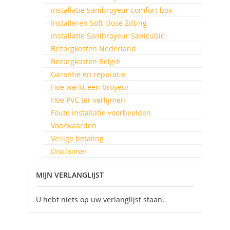
installatie Sanibroyeur comfort box
Installeren Soft close Zitting
installatie Sanibroyeur Sanicubic
Bezorgkosten Nederland
Bezorgkosten België
Garantie en reparatie
Hoe werkt een broyeur
Hoe PVC ter verlijmen
Foute installatie voorbeelden
Voorwaarden
Veilige betaling
Disclaimer
MIJN VERLANGLIJST
U hebt niets op uw verlanglijst staan.