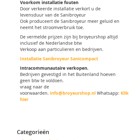
Voorkom installatie fouten
Door verkeerde installatie verkort u de
levensduur van de Sanibroyeur
Ook produceert de Sanibroyeur meer geluid en
neemt het stroomverbruik toe.
De vermelde prijzen zijn bij broyeurshop altijd
inclusief de Nederlandse btw
Verkoop aan particulieren en bedrijven.
Installatie Sanibroyeur Sanicompact
Intracommunautaire verkopen.
Bedrijven gevestigd in het Buitenland hoeven
geen btw te voldoen.
vraag naar de
voorwaarden.
info@broyeurshop.nl
Whatsapp:
Klik
hier
Categorieën