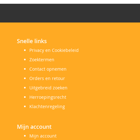
Snelle links
Privacy en Cookiebeleid
Zoektermen
Contact opnemen
Orders en retour
Uitgebreid zoeken
Herroepingsrecht
Klachtenregeling
Mijn account
Mijn account