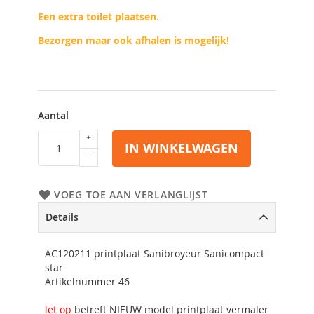
Een extra toilet plaatsen.
Bezorgen maar ook afhalen is mogelijk!
Aantal
IN WINKELWAGEN
VOEG TOE AAN VERLANGLIJST
Details
AC120211 printplaat Sanibroyeur Sanicompact
star
Artikelnummer 46
let op
betreft NIEUW model printplaat vermaler