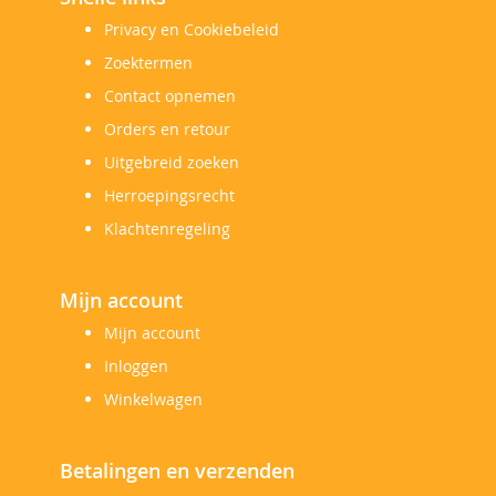
Privacy en Cookiebeleid
Zoektermen
Contact opnemen
Orders en retour
Uitgebreid zoeken
Herroepingsrecht
Klachtenregeling
Mijn account
Mijn account
Inloggen
Winkelwagen
Betalingen en verzenden