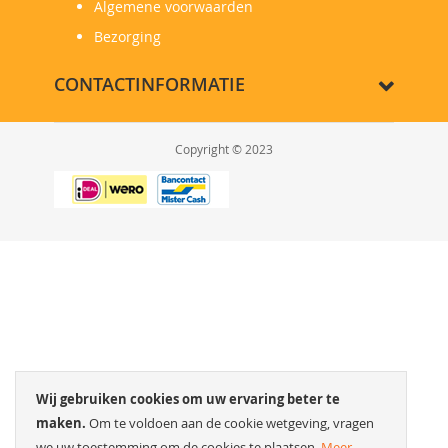
Algemene voorwaarden
Bezorging
CONTACTINFORMATIE
Copyright © 2023
Wij gebruiken cookies om uw ervaring beter te
maken.
Om te voldoen aan de cookie wetgeving, vragen
we uw toestemming om de cookies te plaatsen.
Meer