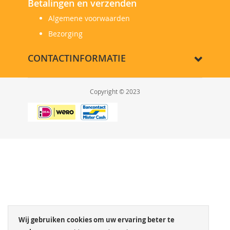
Betalingen en verzenden
Algemene voorwaarden
Bezorging
CONTACTINFORMATIE
Copyright © 2023
Wij gebruiken cookies om uw ervaring beter te