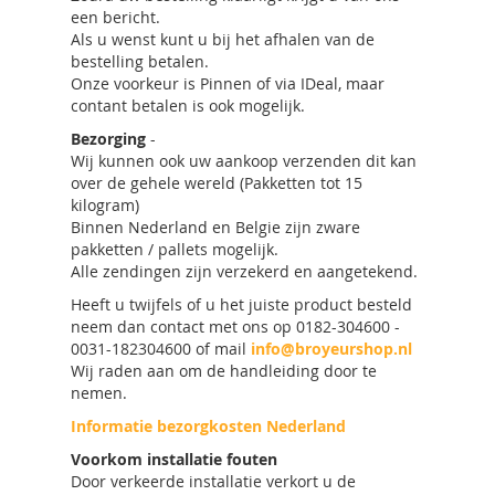
een bericht.
Als u wenst kunt u bij het afhalen van de
bestelling betalen.
Onze voorkeur is Pinnen of via IDeal, maar
contant betalen is ook mogelijk.
Bezorging
-
Wij kunnen ook uw aankoop verzenden dit kan
over de gehele wereld (Pakketten tot 15
kilogram)
Binnen Nederland en Belgie zijn zware
pakketten / pallets mogelijk.
Alle zendingen zijn verzekerd en aangetekend.
Heeft u twijfels of u het juiste product besteld
neem dan contact met ons op 0182-304600 -
0031-182304600 of mail
info@broyeurshop.nl
Wij raden aan om de handleiding door te
nemen.
Informatie bezorgkosten Nederland
Voorkom installatie fouten
Door verkeerde installatie verkort u de