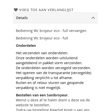
VOEG TOE AAN VERLANGLIJST
Details
Bediening Wc broyeur eco - full vervangen
Bediening Wc broyeur eco - full
Onderdelen
Het verzenden van onderdelen.
Onze onderdelen worden uitsluitend
aangetekend in pakket vorm verzonden.
De onderdelen worden verzegeld verzonden.
Het openen van de transparante (verzegelde)
verpakking verplicht u tot afname.
Ruilen en of retour sturen van geopende
verpakking is niet mogelijk.
Bestellen van een Sanibroyeur
.
Wenst u deze af te halen dient u deze via de
website te bestellen.
Zodra uw bestelling klaarligt krijgt u van ons