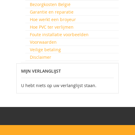
Bezorgkosten België
Garantie en reparatie
Hoe werkt een broyeur
Hoe PVC ter verlijmen
Foute installatie voorbeelden
Voorwaarden
Veilige betaling
Disclaimer
MIJN VERLANGLIJST
U hebt niets op uw verlanglijst staan.