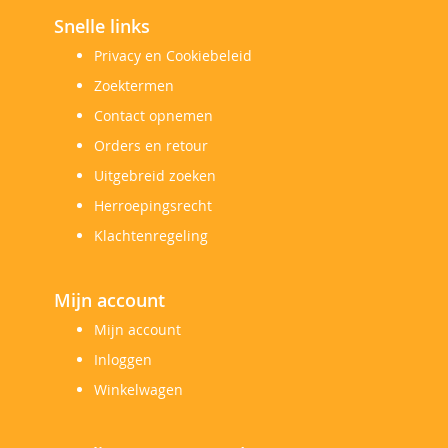
Snelle links
Privacy en Cookiebeleid
Zoektermen
Contact opnemen
Orders en retour
Uitgebreid zoeken
Herroepingsrecht
Klachtenregeling
Mijn account
Mijn account
Inloggen
Winkelwagen