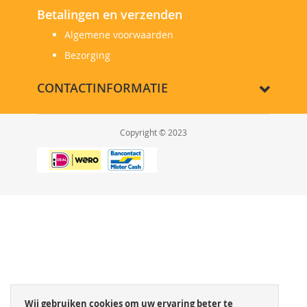
Betalingen en verzenden
Algemene voorwaarden
Bezorging
CONTACTINFORMATIE
Copyright © 2023
Wij gebruiken cookies om uw ervaring beter te