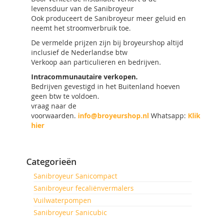
levensduur van de Sanibroyeur
Ook produceert de Sanibroyeur meer geluid en
neemt het stroomverbruik toe.
De vermelde prijzen zijn bij broyeurshop altijd
inclusief de Nederlandse btw
Verkoop aan particulieren en bedrijven.
Intracommunautaire verkopen.
Bedrijven gevestigd in het Buitenland hoeven
geen btw te voldoen.
vraag naar de
voorwaarden.
info@broyeurshop.nl
Whatsapp:
Klik
hier
Categorieën
Sanibroyeur Sanicompact
Sanibroyeur fecaliënvermalers
Vuilwaterpompen
Sanibroyeur Sanicubic