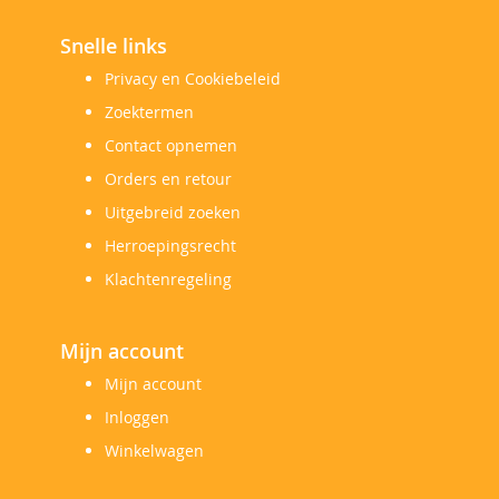
Snelle links
Privacy en Cookiebeleid
Zoektermen
Contact opnemen
Orders en retour
Uitgebreid zoeken
Herroepingsrecht
Klachtenregeling
Mijn account
Mijn account
Inloggen
Winkelwagen