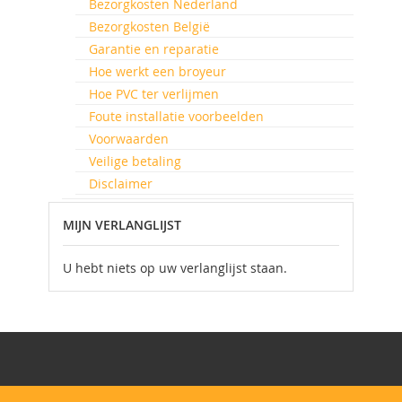
Bezorgkosten Nederland
Bezorgkosten België
Garantie en reparatie
Hoe werkt een broyeur
Hoe PVC ter verlijmen
Foute installatie voorbeelden
Voorwaarden
Veilige betaling
Disclaimer
MIJN VERLANGLIJST
U hebt niets op uw verlanglijst staan.