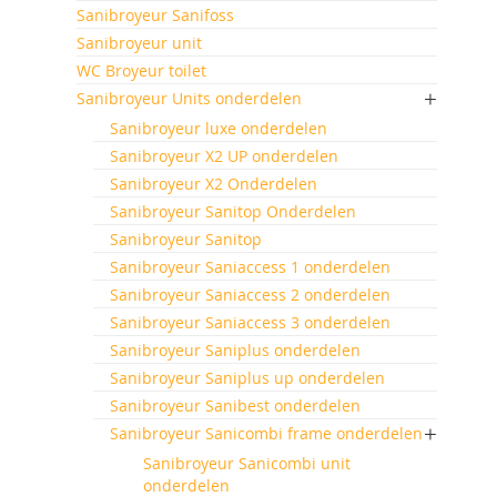
Sanibroyeur Sanifoss
Sanibroyeur unit
WC Broyeur toilet
Sanibroyeur Units onderdelen
Sanibroyeur luxe onderdelen
Sanibroyeur X2 UP onderdelen
Sanibroyeur X2 Onderdelen
Sanibroyeur Sanitop Onderdelen
Sanibroyeur Sanitop
Sanibroyeur Saniaccess 1 onderdelen
Sanibroyeur Saniaccess 2 onderdelen
Sanibroyeur Saniaccess 3 onderdelen
Sanibroyeur Saniplus onderdelen
Sanibroyeur Saniplus up onderdelen
Sanibroyeur Sanibest onderdelen
Sanibroyeur Sanicombi frame onderdelen
Sanibroyeur Sanicombi unit
onderdelen