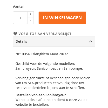
Aantal
IN WINKELWAGEN
VOEG TOE AAN VERLANGLIJST
Details
NP100540 slangklem Maat 20/32
Geschikt voor de volgende modellen:
Sanibroyeur, Sanicompact en Sanipompe.
Vervang gebruikte of beschadigde onderdelen
van uw SFA-producten eenvoudig door uw
reserveonderdelen bij ons aan te schaffen.
Bestellen van een Sanibroyeur
.
Wenst u deze af te halen dient u deze via de
website te bestellen.