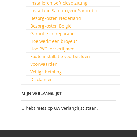
Installeren Soft close Zitting
installatie Sanibroyeur Sanicubic
Bezorgkosten Nederland
Bezorgkosten België
Garantie en reparatie
Hoe werkt een broyeur
Hoe PVC ter verlijmen
Foute installatie voorbeelden
Voorwaarden
Veilige betaling
Disclaimer
MIJN VERLANGLIJST
U hebt niets op uw verlanglijst staan.