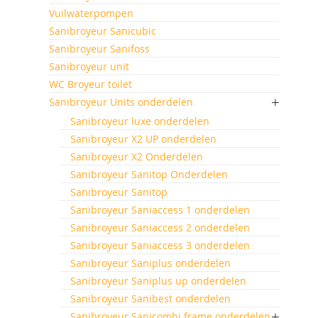
Vuilwaterpompen
Sanibroyeur Sanicubic
Sanibroyeur Sanifoss
Sanibroyeur unit
WC Broyeur toilet
Sanibroyeur Units onderdelen
Sanibroyeur luxe onderdelen
Sanibroyeur X2 UP onderdelen
Sanibroyeur X2 Onderdelen
Sanibroyeur Sanitop Onderdelen
Sanibroyeur Sanitop
Sanibroyeur Saniaccess 1 onderdelen
Sanibroyeur Saniaccess 2 onderdelen
Sanibroyeur Saniaccess 3 onderdelen
Sanibroyeur Saniplus onderdelen
Sanibroyeur Saniplus up onderdelen
Sanibroyeur Sanibest onderdelen
Sanibroyeur Sanicombi frame onderdelen