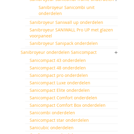
Sanibroyeur Sanicombi unit
onderdelen
Sanibroyeur Saniwall up onderdelen
Sanibroyeur SANIWALL Pro UP met glazen
voorpaneel
Sanibroyeur Sanipack onderdelen
Sanibroyeur onderdelen Sanicompact
Sanicompact 43 onderdelen
Sanicompact 48 onderdelen
Sanicompact pro onderdelen
Sanicompact Luxe onderdelen
Sanicompact Elite onderdelen
Sanicompact Comfort onderdelen
Sanicompact Comfort Box onderdelen
Sanicombi onderdelen
Sanicompact star onderdelen
Sanicubic onderdelen