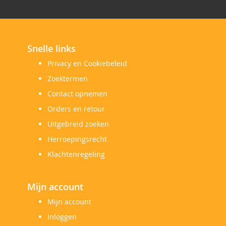
Snelle links
Privacy en Cookiebeleid
Zoektermen
Contact opnemen
Orders en retour
Uitgebreid zoeken
Herroepingsrecht
Klachtenregeling
Mijn account
Mijn account
Inloggen