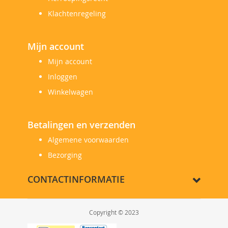
Klachtenregeling
Mijn account
Mijn account
Inloggen
Winkelwagen
Betalingen en verzenden
Algemene voorwaarden
Bezorging
CONTACTINFORMATIE
Copyright © 2023