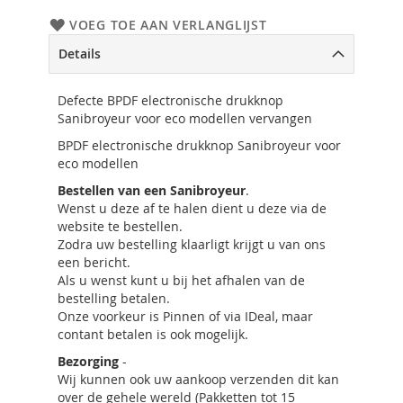
VOEG TOE AAN VERLANGLIJST
Details
Defecte BPDF electronische drukknop
Sanibroyeur voor eco modellen vervangen
BPDF electronische drukknop Sanibroyeur voor
eco modellen
Bestellen van een Sanibroyeur
.
Wenst u deze af te halen dient u deze via de
website te bestellen.
Zodra uw bestelling klaarligt krijgt u van ons
een bericht.
Als u wenst kunt u bij het afhalen van de
bestelling betalen.
Onze voorkeur is Pinnen of via IDeal, maar
contant betalen is ook mogelijk.
Bezorging
-
Wij kunnen ook uw aankoop verzenden dit kan
over de gehele wereld (Pakketten tot 15