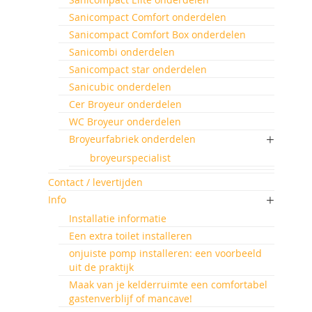
Sanicompact Comfort onderdelen
Sanicompact Comfort Box onderdelen
Sanicombi onderdelen
Sanicompact star onderdelen
Sanicubic onderdelen
Cer Broyeur onderdelen
WC Broyeur onderdelen
Broyeurfabriek onderdelen
broyeurspecialist
Contact / levertijden
Info
Installatie informatie
Een extra toilet installeren
onjuiste pomp installeren: een voorbeeld
uit de praktijk
Maak van je kelderruimte een comfortabel
gastenverblijf of mancave!