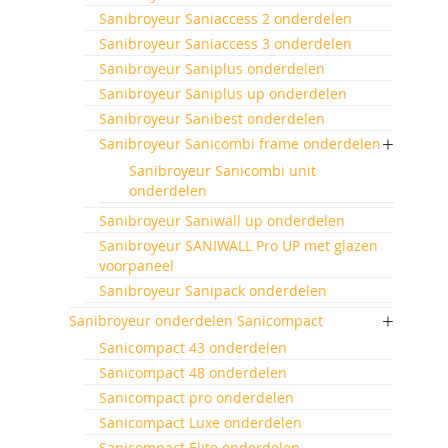
Sanibroyeur Saniaccess 2 onderdelen
Sanibroyeur Saniaccess 3 onderdelen
Sanibroyeur Saniplus onderdelen
Sanibroyeur Saniplus up onderdelen
Sanibroyeur Sanibest onderdelen
Sanibroyeur Sanicombi frame onderdelen
Sanibroyeur Sanicombi unit
onderdelen
Sanibroyeur Saniwall up onderdelen
Sanibroyeur SANIWALL Pro UP met glazen
voorpaneel
Sanibroyeur Sanipack onderdelen
Sanibroyeur onderdelen Sanicompact
Sanicompact 43 onderdelen
Sanicompact 48 onderdelen
Sanicompact pro onderdelen
Sanicompact Luxe onderdelen
Sanicompact Elite onderdelen