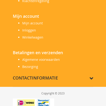
Klachtenregeling
Mijn account
Mijn account
Inloggen
Winkelwagen
Betalingen en verzenden
Algemene voorwaarden
Bezorging
CONTACTINFORMATIE
Copyright © 2023