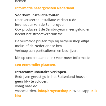
nemen.
Informatie bezorgkosten Nederland
Voorkom installatie fouten
Door verkeerde installatie verkort u de
levensduur van de Sanibroyeur
Ook produceert de Sanibroyeur meer geluid en
neemt het stroomverbruik toe.
De vermelde prijzen zijn bij broyeurshop altijd
inclusief de Nederlandse btw
Verkoop aan particulieren en bedrijven.
klik op onderstaande link voor meer informatie
Een extra toilet plaatsen.
Intracommunautaire verkopen.
Bedrijven gevestigd in het Buitenland hoeven
geen btw te voldoen.
vraag naar de
voorwaarden.
info@broyeurshop.nl
Whatsapp:
Klik
hier