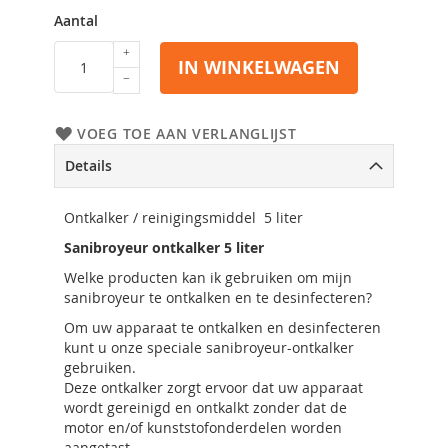
Aantal
IN WINKELWAGEN
VOEG TOE AAN VERLANGLIJST
Details
Ontkalker / reinigingsmiddel 5 liter
Sanibroyeur ontkalker 5 liter
Welke producten kan ik gebruiken om mijn
sanibroyeur te ontkalken en te desinfecteren?
Om uw apparaat te ontkalken en desinfecteren
kunt u onze speciale sanibroyeur-ontkalker
gebruiken.
Deze ontkalker zorgt ervoor dat uw apparaat
wordt gereinigd en ontkalkt zonder dat de
motor en/of kunststofonderdelen worden
aangetast.