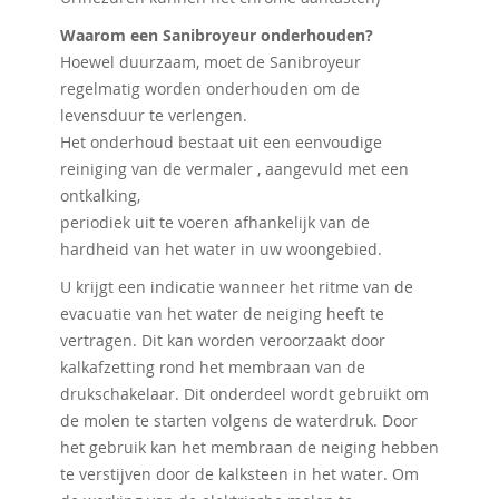
Waarom een ​​Sanibroyeur onderhouden?
Hoewel duurzaam, moet de Sanibroyeur
regelmatig worden onderhouden om de
levensduur te verlengen.
Het onderhoud bestaat uit een eenvoudige
reiniging van de vermaler , aangevuld met een
ontkalking,
periodiek uit te voeren afhankelijk van de
hardheid van het water in uw woongebied.
U krijgt een indicatie wanneer het ritme van de
evacuatie van het water de neiging heeft te
vertragen. Dit kan worden veroorzaakt door
kalkafzetting rond het membraan van de
drukschakelaar. Dit onderdeel wordt gebruikt om
de molen te starten volgens de waterdruk. Door
het gebruik kan het membraan de neiging hebben
te verstijven door de kalksteen in het water. Om