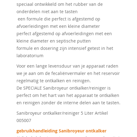
speciaal ontwikkeld om het rubber van de
onderdelen niet aan te tasten
een formule die perfect is afgestemd op
afvoerleidingen met een kleine diameter
perfect afgestemd op afvoerleidingen met een
kleine diameter en septische putten
formule en dosering zijn intensief getest in het
laboratorium
Voor een lange levensduur van je apparaat raden
we je aan om de fecaliënvermaler en het reservoir
regelmatig te ontkalken en reinigen.
De SPECIALE Sanibroyeur ontkalker/reiniger is
perfect om het hart van het apparaat te ontkalken
en reinigen zonder de interne delen aan te tasten.
Sanibroyeur ontkalker/reiniger 5 Liter Artikel
005007
gebruikhandleiding Sanibroyeur ontkalker