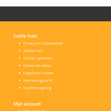
Snelle links
Privacy en Cookiebeleid
Zoektermen
Contact opnemen
Orders en retour
Uitgebreid zoeken
Herroepingsrecht
Klachtenregeling
Mijn account