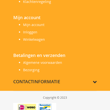
Klachtenregeling
Mijn account
Mijn account
Inloggen
Winkelwagen
Betalingen en verzenden
Algemene voorwaarden
Bezorging
CONTACTINFORMATIE
Copyright © 2023