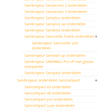
Sanibroyeur Saniaccess 2 onderdelen
Sanibroyeur Saniaccess 3 onderdelen
Sanibroyeur Saniplus onderdelen
Sanibroyeur Saniplus up onderdelen
Sanibroyeur Sanibest onderdelen
Sanibroyeur Sanicombi frame onderdelen
Sanibroyeur Sanicombi unit
onderdelen
Sanibroyeur Saniwall up onderdelen
Sanibroyeur SANIWALL Pro UP met glazen
voorpaneel
Sanibroyeur Sanipack onderdelen
Sanibroyeur onderdelen Sanicompact
Sanicompact 43 onderdelen
Sanicompact 48 onderdelen
Sanicompact pro onderdelen
Sanicompact Luxe onderdelen