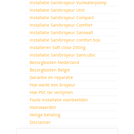
Installatie Sanibroyeur Vuilwaterpomp
Installatie Sanibroyeur Unit
Installatie Sanibroyeur Compact
Installatie Sanibroyeur Comfort
Installatie Sanibroyeur Saniwall
installatie Sanibroyeur comfort box
Installeren Soft close Zitting
installatie Sanibroyeur Sanicubic
Bezorgkosten Nederland
Bezorgkosten België
Garantie en reparatie
Hoe werkt een broyeur
Hoe PVC ter verlijmen
Foute installatie voorbeelden
Voorwaarden
Veilige betaling
Disclaimer