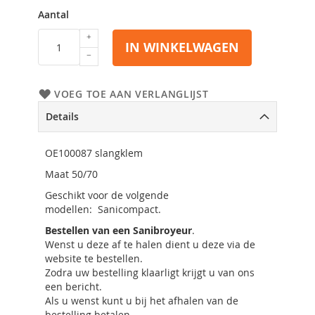
Aantal
IN WINKELWAGEN
VOEG TOE AAN VERLANGLIJST
Details
OE100087 slangklem
Maat 50/70
Geschikt voor de volgende
modellen: Sanicompact.
Bestellen van een Sanibroyeur
.
Wenst u deze af te halen dient u deze via de
website te bestellen.
Zodra uw bestelling klaarligt krijgt u van ons
een bericht.
Als u wenst kunt u bij het afhalen van de
bestelling betalen.