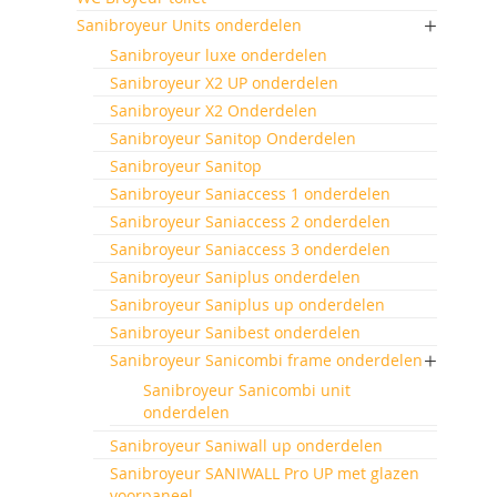
Sanibroyeur Units onderdelen
Sanibroyeur luxe onderdelen
Sanibroyeur X2 UP onderdelen
Sanibroyeur X2 Onderdelen
Sanibroyeur Sanitop Onderdelen
Sanibroyeur Sanitop
Sanibroyeur Saniaccess 1 onderdelen
Sanibroyeur Saniaccess 2 onderdelen
Sanibroyeur Saniaccess 3 onderdelen
Sanibroyeur Saniplus onderdelen
Sanibroyeur Saniplus up onderdelen
Sanibroyeur Sanibest onderdelen
Sanibroyeur Sanicombi frame onderdelen
Sanibroyeur Sanicombi unit
onderdelen
Sanibroyeur Saniwall up onderdelen
Sanibroyeur SANIWALL Pro UP met glazen
voorpaneel