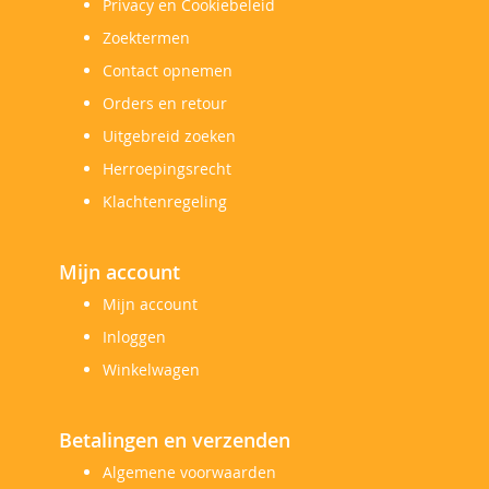
Privacy en Cookiebeleid
Zoektermen
Contact opnemen
Orders en retour
Uitgebreid zoeken
Herroepingsrecht
Klachtenregeling
Mijn account
Mijn account
Inloggen
Winkelwagen
Betalingen en verzenden
Algemene voorwaarden