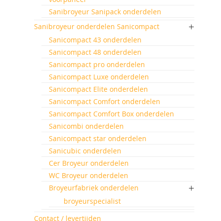
Sanibroyeur Sanipack onderdelen
Sanibroyeur onderdelen Sanicompact
Sanicompact 43 onderdelen
Sanicompact 48 onderdelen
Sanicompact pro onderdelen
Sanicompact Luxe onderdelen
Sanicompact Elite onderdelen
Sanicompact Comfort onderdelen
Sanicompact Comfort Box onderdelen
Sanicombi onderdelen
Sanicompact star onderdelen
Sanicubic onderdelen
Cer Broyeur onderdelen
WC Broyeur onderdelen
Broyeurfabriek onderdelen
broyeurspecialist
Contact / levertijden