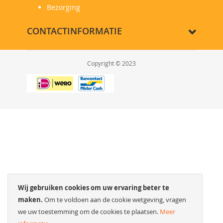
Bezorging
CONTACTINFORMATIE
Copyright © 2023
Wij gebruiken cookies om uw ervaring beter te
maken.
Om te voldoen aan de cookie wetgeving, vragen
we uw toestemming om de cookies te plaatsen.
Meer