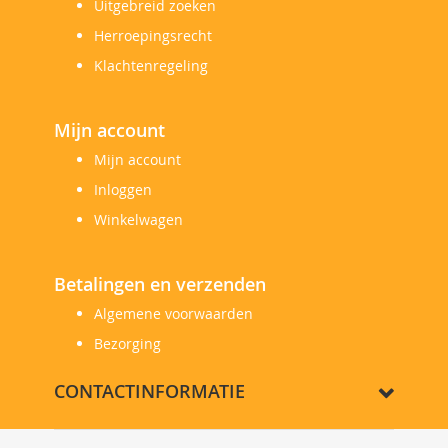
Uitgebreid zoeken
Herroepingsrecht
Klachtenregeling
Mijn account
Mijn account
Inloggen
Winkelwagen
Betalingen en verzenden
Algemene voorwaarden
Bezorging
CONTACTINFORMATIE