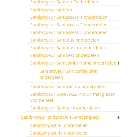
Sanibroyeur Sanitop Onderdelen
Sanibroyeur Sanitop
Sanibroyeur Saniaccess 1 onderdelen
Sanibroyeur Saniaccess 2 onderdelen
Sanibroyeur Saniaccess 3 onderdelen
Sanibroyeur Saniplus onderdelen
Sanibroyeur Saniplus up onderdelen
Sanibroyeur Sanibest onderdelen
Sanibroyeur Sanicombi frame onderdelen
Sanibroyeur Sanicombi unit
onderdelen
Sanibroyeur Saniwall up onderdelen
Sanibroyeur SANIWALL Pro UP met glazen
voorpaneel
Sanibroyeur Sanipack onderdelen
Sanibroyeur onderdelen Sanicompact
Sanicompact 43 onderdelen
Sanicompact 48 onderdelen