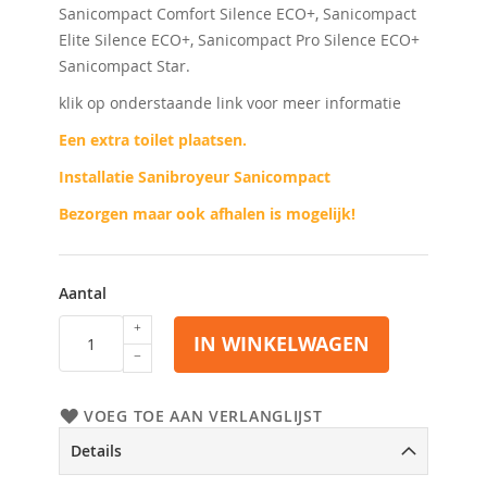
Sanicompact Comfort Silence ECO+, Sanicompact
Elite Silence ECO+, Sanicompact Pro Silence ECO+
Sanicompact Star.
klik op onderstaande link voor meer informatie
Een extra toilet plaatsen.
Installatie Sanibroyeur Sanicompact
Bezorgen maar ook afhalen is mogelijk!
Aantal
IN WINKELWAGEN
VOEG TOE AAN VERLANGLIJST
Details