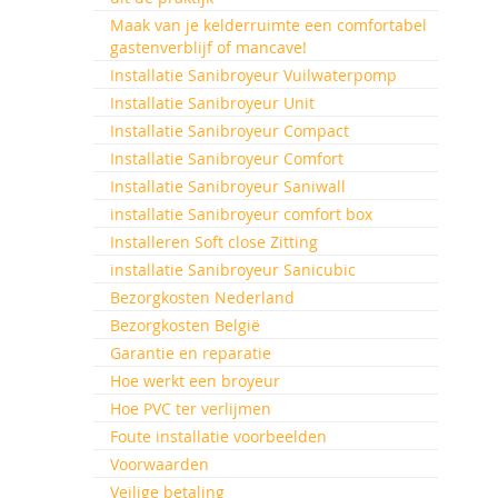
Maak van je kelderruimte een comfortabel
gastenverblijf of mancave!
Installatie Sanibroyeur Vuilwaterpomp
Installatie Sanibroyeur Unit
Installatie Sanibroyeur Compact
Installatie Sanibroyeur Comfort
Installatie Sanibroyeur Saniwall
installatie Sanibroyeur comfort box
Installeren Soft close Zitting
installatie Sanibroyeur Sanicubic
Bezorgkosten Nederland
Bezorgkosten België
Garantie en reparatie
Hoe werkt een broyeur
Hoe PVC ter verlijmen
Foute installatie voorbeelden
Voorwaarden
Veilige betaling