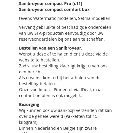
Sanibroyeur compact Pro (c11)
Sanibroyeur compact comfort box
tevens Watermatic modellen, Setma modellen
Vervang gebruikte of beschadigde onderdelen
van uw SFA-producten eenvoudig door uw
reserveonderdelen bij ons aan te schaffen.
Bestellen van een Sanibroyeur
.
Wenst u deze af te halen dient u deze via de
website te bestellen.
Zodra uw bestelling klaarligt krijgt u van ons
een bericht.
Als u wenst kunt u bij het afhalen van de
bestelling betalen.
Onze voorkeur is Pinnen of via IDeal, maar
contant betalen is ook mogelijk.
Bezorging
-
Wij kunnen ook uw aankoop verzenden dit kan
over de gehele wereld (Pakketten tot 15
kilogram)
Binnen Nederland en Belgie zijn zware