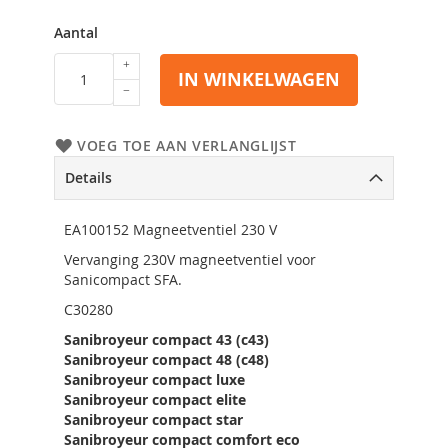
Aantal
IN WINKELWAGEN
VOEG TOE AAN VERLANGLIJST
Details
EA100152 Magneetventiel 230 V
Vervanging 230V magneetventiel voor
Sanicompact SFA.
C30280
Sanibroyeur compact 43 (c43)
Sanibroyeur compact 48 (c48)
Sanibroyeur compact luxe
Sanibroyeur compact elite
Sanibroyeur compact star
Sanibroyeur compact comfort eco