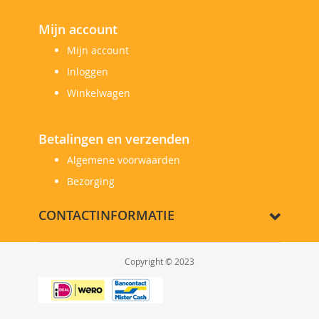
Mijn account
Mijn account
Inloggen
Winkelwagen
Betalingen en verzenden
Algemene voorwaarden
Bezorging
CONTACTINFORMATIE
Copyright © 2023