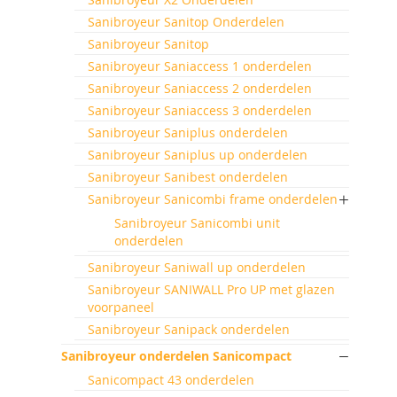
Sanibroyeur Sanitop Onderdelen
Sanibroyeur Sanitop
Sanibroyeur Saniaccess 1 onderdelen
Sanibroyeur Saniaccess 2 onderdelen
Sanibroyeur Saniaccess 3 onderdelen
Sanibroyeur Saniplus onderdelen
Sanibroyeur Saniplus up onderdelen
Sanibroyeur Sanibest onderdelen
Sanibroyeur Sanicombi frame onderdelen
Sanibroyeur Sanicombi unit
onderdelen
Sanibroyeur Saniwall up onderdelen
Sanibroyeur SANIWALL Pro UP met glazen
voorpaneel
Sanibroyeur Sanipack onderdelen
Sanibroyeur onderdelen Sanicompact
Sanicompact 43 onderdelen