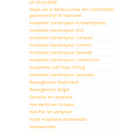
uit de praktijk
Maak van je kelderruimte een comfortabel
gastenverblijf of mancave!
Installatie Sanibroyeur Vuilwaterpomp
Installatie Sanibroyeur Unit
Installatie Sanibroyeur Compact
Installatie Sanibroyeur Comfort
Installatie Sanibroyeur Saniwall
installatie Sanibroyeur comfort box
Installeren Soft close Zitting
installatie Sanibroyeur Sanicubic
Bezorgkosten Nederland
Bezorgkosten België
Garantie en reparatie
Hoe werkt een broyeur
Hoe PVC ter verlijmen
Foute installatie voorbeelden
Voorwaarden