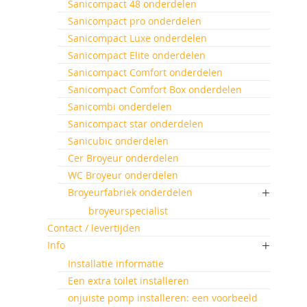
Sanicompact 48 onderdelen
Sanicompact pro onderdelen
Sanicompact Luxe onderdelen
Sanicompact Elite onderdelen
Sanicompact Comfort onderdelen
Sanicompact Comfort Box onderdelen
Sanicombi onderdelen
Sanicompact star onderdelen
Sanicubic onderdelen
Cer Broyeur onderdelen
WC Broyeur onderdelen
Broyeurfabriek onderdelen
broyeurspecialist
Contact / levertijden
Info
Installatie informatie
Een extra toilet installeren
onjuiste pomp installeren: een voorbeeld