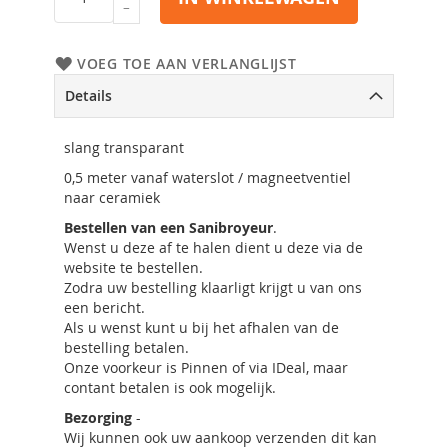
VOEG TOE AAN VERLANGLIJST
Details
slang transparant
0,5 meter vanaf waterslot / magneetventiel
naar ceramiek
Bestellen van een Sanibroyeur
.
Wenst u deze af te halen dient u deze via de
website te bestellen.
Zodra uw bestelling klaarligt krijgt u van ons
een bericht.
Als u wenst kunt u bij het afhalen van de
bestelling betalen.
Onze voorkeur is Pinnen of via IDeal, maar
contant betalen is ook mogelijk.
Bezorging
-
Wij kunnen ook uw aankoop verzenden dit kan