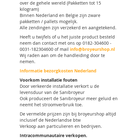
over de gehele wereld (Pakketten tot 15
kilogram)
Binnen Nederland en Belgie zijn zware
pakketten / pallets mogelijk.
Alle zendingen zijn verzekerd en aangetekend.
Heeft u twijfels of u het juiste product besteld
neem dan contact met ons op 0182-304600 -
0031-182304600 of mail
info@broyeurshop.nl
Wij raden aan om de handleiding door te
nemen.
Informatie bezorgkosten Nederland
Voorkom installatie fouten
Door verkeerde installatie verkort u de
levensduur van de Sanibroyeur
Ook produceert de Sanibroyeur meer geluid en
neemt het stroomverbruik toe.
De vermelde prijzen zijn bij broyeurshop altijd
inclusief de Nederlandse btw
Verkoop aan particulieren en bedrijven.
Intracommunautaire verkopen.