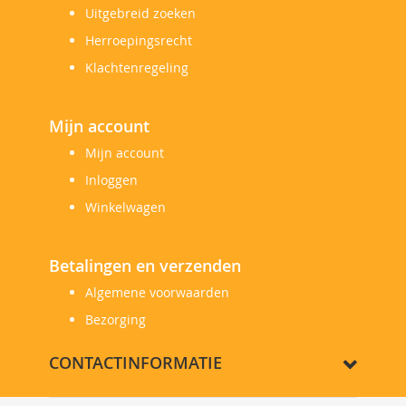
Uitgebreid zoeken
Herroepingsrecht
Klachtenregeling
Mijn account
Mijn account
Inloggen
Winkelwagen
Betalingen en verzenden
Algemene voorwaarden
Bezorging
CONTACTINFORMATIE