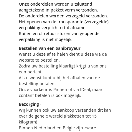
Onze onderdelen worden uitsluitend
aangetekend in pakket vorm verzonden.
De onderdelen worden verzegeld verzonden.
Het openen van de transparante (verzegelde)
verpakking verplicht u tot afname.
Ruilen en of retour sturen van geopende
verpakking is niet mogelijk.
Bestellen van een Sanibroyeur
.
Wenst u deze af te halen dient u deze via de
website te bestellen.
Zodra uw bestelling klaarligt krijgt u van ons
een bericht.
Als u wenst kunt u bij het afhalen van de
bestelling betalen.
Onze voorkeur is Pinnen of via IDeal, maar
contant betalen is ook mogelijk.
Bezorging
-
Wij kunnen ook uw aankoop verzenden dit kan
over de gehele wereld (Pakketten tot 15
kilogram)
Binnen Nederland en Belgie zijn zware