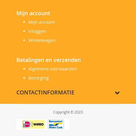
Mijn account
Mijn account
Inloggen
Winkelwagen
Betalingen en verzenden
Algemene voorwaarden
Bezorging
CONTACTINFORMATIE
Copyright © 2023