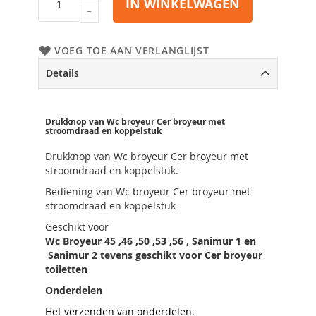
IN WINKELWAGEN
VOEG TOE AAN VERLANGLIJST
Details
Drukknop van Wc broyeur Cer broyeur met
stroomdraad en koppelstuk
Drukknop van Wc broyeur Cer broyeur met
stroomdraad en koppelstuk.
Bediening van Wc broyeur Cer broyeur met
stroomdraad en koppelstuk
Geschikt voor
Wc Broyeur 45 ,46 ,50 ,53 ,56 , Sanimur 1 en
Sanimur 2 tevens geschikt voor Cer broyeur
toiletten
Onderdelen
Het verzenden van onderdelen.