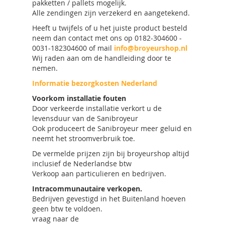
pakketten / pallets mogelijk.
Alle zendingen zijn verzekerd en aangetekend.
Heeft u twijfels of u het juiste product besteld
neem dan contact met ons op 0182-304600 -
0031-182304600 of mail
info@broyeurshop.nl
Wij raden aan om de handleiding door te
nemen.
Informatie bezorgkosten Nederland
Voorkom installatie fouten
Door verkeerde installatie verkort u de
levensduur van de Sanibroyeur
Ook produceert de Sanibroyeur meer geluid en
neemt het stroomverbruik toe.
De vermelde prijzen zijn bij broyeurshop altijd
inclusief de Nederlandse btw
Verkoop aan particulieren en bedrijven.
Intracommunautaire verkopen.
Bedrijven gevestigd in het Buitenland hoeven
geen btw te voldoen.
vraag naar de