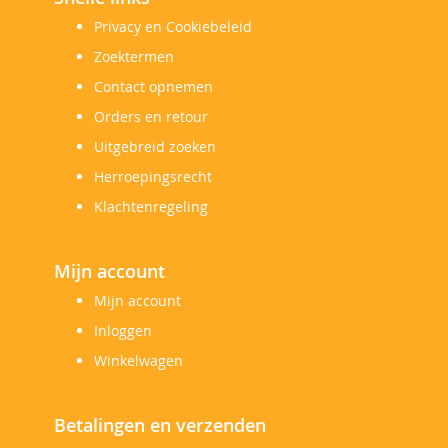
Privacy en Cookiebeleid
Zoektermen
Contact opnemen
Orders en retour
Uitgebreid zoeken
Herroepingsrecht
Klachtenregeling
Mijn account
Mijn account
Inloggen
Winkelwagen
Betalingen en verzenden