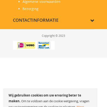
Algemene voorwaarden
Bezorging
CONTACTINFORMATIE
Copyright © 2023
Wij gebruiken cookies om uw ervaring beter te
maken.
Om te voldoen aan de cookie wetgeving, vragen
we uw toestemming om de cookies te plaatsen.
Meer