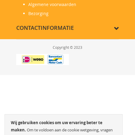
Algemene voorwaarden
Bezorging
CONTACTINFORMATIE
Copyright © 2023
Wij gebruiken cookies om uw ervaring beter te
maken.
Om te voldoen aan de cookie wetgeving, vragen