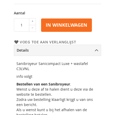
Aantal
IN WINKELWAGEN
VOEG TOE AAN VERLANGLIJST
Details
Sanibroyeur Sanicompact Luxe + wastafel
C3LVNL
info volgt
Bestellen van een Sanibroyeur
.
Wenst u deze af te halen dient u deze via de
website te bestellen.
Zodra uw bestelling klaarligt krijgt u van ons
een bericht.
Als u wenst kunt u bij het afhalen van de
bestelling betalen.