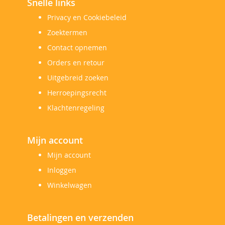
Snelle links
Privacy en Cookiebeleid
Zoektermen
Contact opnemen
Orders en retour
Uitgebreid zoeken
Herroepingsrecht
Klachtenregeling
Mijn account
Mijn account
Inloggen
Winkelwagen
Betalingen en verzenden