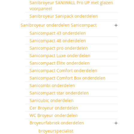
Sanibroyeur SANIWALL Pro UP met glazen
voorpaneel
Sanibroyeur Sanipack onderdelen
Sanibroyeur onderdelen Sanicompact
Sanicompact 43 onderdelen
Sanicompact 48 onderdelen
Sanicompact pro onderdelen
Sanicompact Luxe onderdelen
Sanicompact Elite onderdelen
Sanicompact Comfort onderdelen
Sanicompact Comfort Box onderdelen
Sanicombi onderdelen
Sanicompact star onderdelen
Sanicubic onderdelen
Cer Broyeur onderdelen
WC Broyeur onderdelen
Broyeurfabriek onderdelen
broyeurspecialist