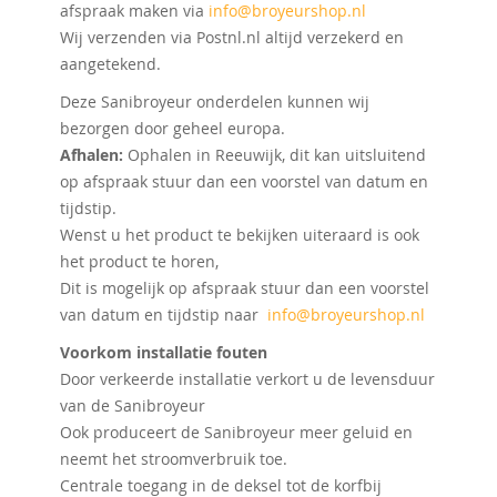
afspraak maken via
info@broyeurshop.nl
Wij verzenden via Postnl.nl altijd verzekerd en
aangetekend.
Deze Sanibroyeur onderdelen kunnen wij
bezorgen door geheel europa.
Afhalen:
Ophalen in Reeuwijk, dit kan uitsluitend
op afspraak stuur dan een voorstel van datum en
tijdstip.
Wenst u het product te bekijken uiteraard is ook
het product te horen,
Dit is mogelijk op afspraak stuur dan een voorstel
van datum en tijdstip naar
info@broyeurshop.nl
Voorkom installatie fouten
Door verkeerde installatie verkort u de levensduur
van de Sanibroyeur
Ook produceert de Sanibroyeur meer geluid en
neemt het stroomverbruik toe.
Centrale toegang in de deksel tot de korfbij