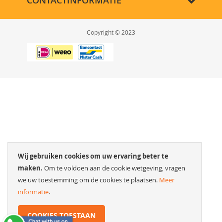
CONTACTINFORMATIE
Copyright © 2023
Wij gebruiken cookies om uw ervaring beter te
maken.
Om te voldoen aan de cookie wetgeving, vragen
we uw toestemming om de cookies te plaatsen.
Meer
informatie
.
COOKIES TOESTAAN