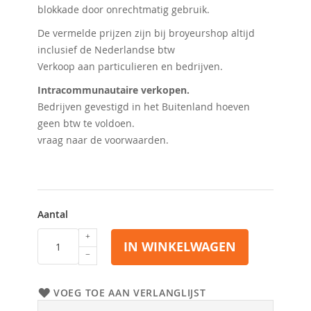
blokkade door onrechtmatig gebruik.
De vermelde prijzen zijn bij broyeurshop altijd
inclusief de Nederlandse btw
Verkoop aan particulieren en bedrijven.
Intracommunautaire verkopen.
Bedrijven gevestigd in het Buitenland hoeven
geen btw te voldoen.
vraag naar de voorwaarden.
Aantal
IN WINKELWAGEN
VOEG TOE AAN VERLANGLIJST