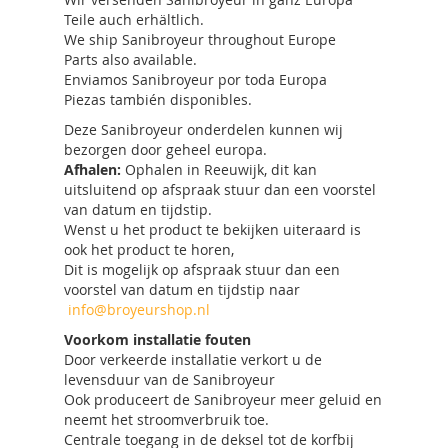
Teile auch erhältlich.
We ship Sanibroyeur throughout Europe
Parts also available.
Enviamos Sanibroyeur por toda Europa
Piezas también disponibles.
Deze Sanibroyeur onderdelen kunnen wij
bezorgen door geheel europa.
Afhalen:
Ophalen in Reeuwijk, dit kan
uitsluitend op afspraak stuur dan een voorstel
van datum en tijdstip.
Wenst u het product te bekijken uiteraard is
ook het product te horen,
Dit is mogelijk op afspraak stuur dan een
voorstel van datum en tijdstip naar
info@broyeurshop.nl
Voorkom installatie fouten
Door verkeerde installatie verkort u de
levensduur van de Sanibroyeur
Ook produceert de Sanibroyeur meer geluid en
neemt het stroomverbruik toe.
Centrale toegang in de deksel tot de korfbij