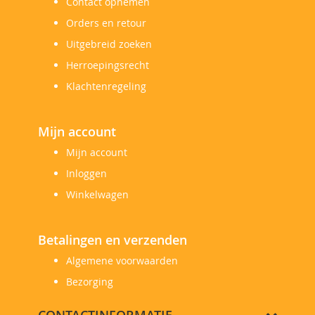
Contact opnemen
Orders en retour
Uitgebreid zoeken
Herroepingsrecht
Klachtenregeling
Mijn account
Mijn account
Inloggen
Winkelwagen
Betalingen en verzenden
Algemene voorwaarden
Bezorging