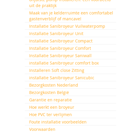
uit de praktijk
Maak van je kelderruimte een comfortabel
gastenverblijf of mancave!
Installatie Sanibroyeur Vuilwaterpomp
Installatie Sanibroyeur Unit
Installatie Sanibroyeur Compact
Installatie Sanibroyeur Comfort
Installatie Sanibroyeur Saniwall
installatie Sanibroyeur comfort box
Installeren Soft close Zitting
installatie Sanibroyeur Sanicubic
Bezorgkosten Nederland
Bezorgkosten België
Garantie en reparatie
Hoe werkt een broyeur
Hoe PVC ter verlijmen
Foute installatie voorbeelden
Voorwaarden