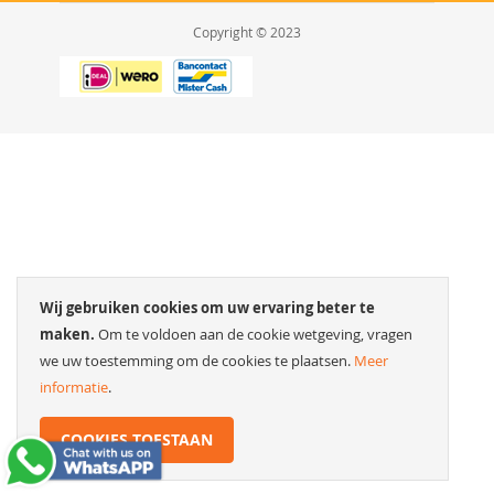
Copyright © 2023
Wij gebruiken cookies om uw ervaring beter te
maken.
Om te voldoen aan de cookie wetgeving, vragen
we uw toestemming om de cookies te plaatsen.
Meer
informatie
.
COOKIES TOESTAAN