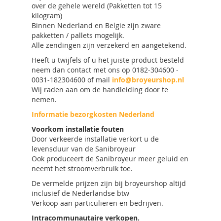
over de gehele wereld (Pakketten tot 15
kilogram)
Binnen Nederland en Belgie zijn zware
pakketten / pallets mogelijk.
Alle zendingen zijn verzekerd en aangetekend.
Heeft u twijfels of u het juiste product besteld
neem dan contact met ons op 0182-304600 -
0031-182304600 of mail
info@broyeurshop.nl
Wij raden aan om de handleiding door te
nemen.
Informatie bezorgkosten Nederland
Voorkom installatie fouten
Door verkeerde installatie verkort u de
levensduur van de Sanibroyeur
Ook produceert de Sanibroyeur meer geluid en
neemt het stroomverbruik toe.
De vermelde prijzen zijn bij broyeurshop altijd
inclusief de Nederlandse btw
Verkoop aan particulieren en bedrijven.
Intracommunautaire verkopen.