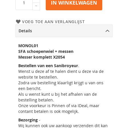
IN WINKELWAGEN
VOEG TOE AAN VERLANGLIJST
Details
MONOL01
SFA schoepenwiel + messen
Messer komplett X2054
Bestellen van een Sanibroyeur
.
Wenst u deze af te halen dient u deze via de
website te bestellen.
Zodra uw bestelling klaarligt krijgt u van ons
een bericht.
Als u wenst kunt u bij het afhalen van de
bestelling betalen.
Onze voorkeur is Pinnen of via IDeal, maar
contant betalen is ook mogelijk.
Bezorging
-
Wij kunnen ook uw aankoop verzenden dit kan