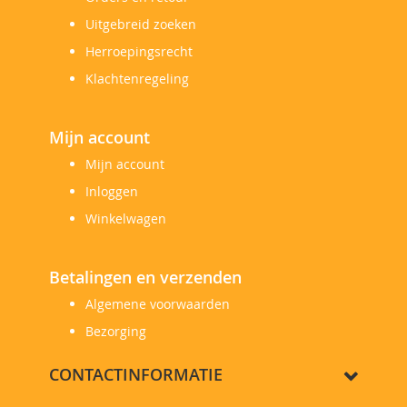
Uitgebreid zoeken
Herroepingsrecht
Klachtenregeling
Mijn account
Mijn account
Inloggen
Winkelwagen
Betalingen en verzenden
Algemene voorwaarden
Bezorging
CONTACTINFORMATIE