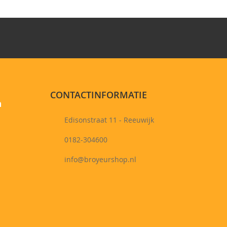
CONTACTINFORMATIE
n
Edisonstraat 11 - Reeuwijk
0182-304600
info@broyeurshop.nl