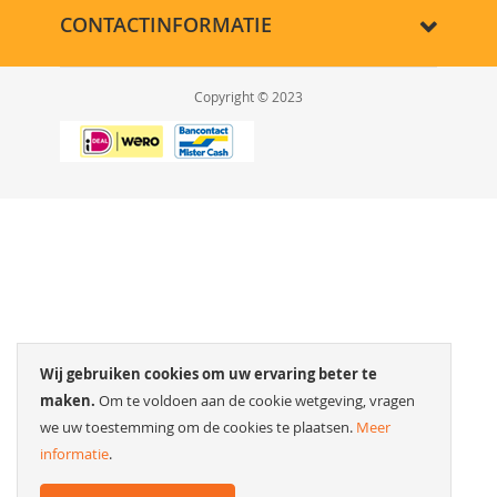
CONTACTINFORMATIE
Copyright © 2023
Wij gebruiken cookies om uw ervaring beter te
maken.
Om te voldoen aan de cookie wetgeving, vragen
we uw toestemming om de cookies te plaatsen.
Meer
informatie
.