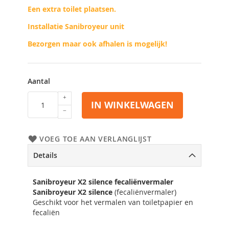
Een extra toilet plaatsen.
Installatie Sanibroyeur unit
Bezorgen maar ook afhalen is mogelijk!
Aantal
IN WINKELWAGEN
VOEG TOE AAN VERLANGLIJST
Details
Sanibroyeur X2 silence fecaliënvermaler
Sanibroyeur X2 silence
(fecaliënvermaler)
Geschikt voor het vermalen van toiletpapier en
fecaliën