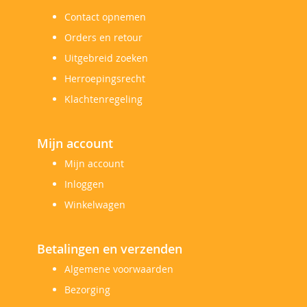
Contact opnemen
Orders en retour
Uitgebreid zoeken
Herroepingsrecht
Klachtenregeling
Mijn account
Mijn account
Inloggen
Winkelwagen
Betalingen en verzenden
Algemene voorwaarden
Bezorging