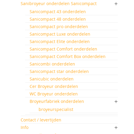
Sanibroyeur onderdelen Sanicompact
Sanicompact 43 onderdelen
Sanicompact 48 onderdelen
Sanicompact pro onderdelen
Sanicompact Luxe onderdelen
Sanicompact Elite onderdelen
Sanicompact Comfort onderdelen
Sanicompact Comfort Box onderdelen
Sanicombi onderdelen
Sanicompact star onderdelen
Sanicubic onderdelen
Cer Broyeur onderdelen
WC Broyeur onderdelen
Broyeurfabriek onderdelen
broyeurspecialist
Contact / levertijden
Info