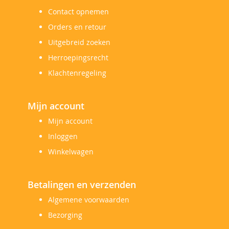
Contact opnemen
Orders en retour
Uitgebreid zoeken
Herroepingsrecht
Klachtenregeling
Mijn account
Mijn account
Inloggen
Winkelwagen
Betalingen en verzenden
Algemene voorwaarden
Bezorging