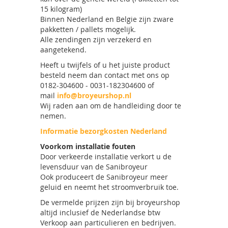
15 kilogram)
Binnen Nederland en Belgie zijn zware
pakketten / pallets mogelijk.
Alle zendingen zijn verzekerd en
aangetekend.
Heeft u twijfels of u het juiste product
besteld neem dan contact met ons op
0182-304600 - 0031-182304600 of
mail
info@broyeurshop.nl
Wij raden aan om de handleiding door te
nemen.
Informatie bezorgkosten Nederland
Voorkom installatie fouten
Door verkeerde installatie verkort u de
levensduur van de Sanibroyeur
Ook produceert de Sanibroyeur meer
geluid en neemt het stroomverbruik toe.
De vermelde prijzen zijn bij broyeurshop
altijd inclusief de Nederlandse btw
Verkoop aan particulieren en bedrijven.