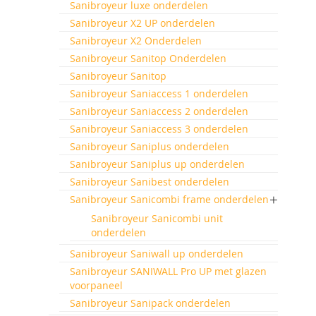
Sanibroyeur luxe onderdelen
Sanibroyeur X2 UP onderdelen
Sanibroyeur X2 Onderdelen
Sanibroyeur Sanitop Onderdelen
Sanibroyeur Sanitop
Sanibroyeur Saniaccess 1 onderdelen
Sanibroyeur Saniaccess 2 onderdelen
Sanibroyeur Saniaccess 3 onderdelen
Sanibroyeur Saniplus onderdelen
Sanibroyeur Saniplus up onderdelen
Sanibroyeur Sanibest onderdelen
Sanibroyeur Sanicombi frame onderdelen
Sanibroyeur Sanicombi unit
onderdelen
Sanibroyeur Saniwall up onderdelen
Sanibroyeur SANIWALL Pro UP met glazen
voorpaneel
Sanibroyeur Sanipack onderdelen