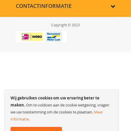
CONTACTINFORMATIE
Copyright © 2023
Wij gebruiken cookies om uw ervaring beter te
maken.
Om te voldoen aan de cookie wetgeving, vragen
we uw toestemming om de cookies te plaatsen.
Meer
informatie
.