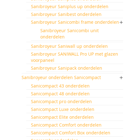
Sanibroyeur Saniplus up onderdelen
Sanibroyeur Sanibest onderdelen
Sanibroyeur Sanicombi frame onderdelen
Sanibroyeur Sanicombi unit
onderdelen
Sanibroyeur Saniwall up onderdelen
Sanibroyeur SANIWALL Pro UP met glazen
voorpaneel
Sanibroyeur Sanipack onderdelen
Sanibroyeur onderdelen Sanicompact
Sanicompact 43 onderdelen
Sanicompact 48 onderdelen
Sanicompact pro onderdelen
Sanicompact Luxe onderdelen
Sanicompact Elite onderdelen
Sanicompact Comfort onderdelen
Sanicompact Comfort Box onderdelen