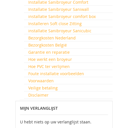
Installatie Sanibroyeur Comfort
Installatie Sanibroyeur Saniwall
installatie Sanibroyeur comfort box
Installeren Soft close Zitting
installatie Sanibroyeur Sanicubic
Bezorgkosten Nederland
Bezorgkosten België
Garantie en reparatie
Hoe werkt een broyeur
Hoe PVC ter verlijmen
Foute installatie voorbeelden
Voorwaarden
Veilige betaling
Disclaimer
MIJN VERLANGLIJST
U hebt niets op uw verlanglijst staan.