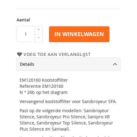
Aantal
IN WINKELWAGEN
VOEG TOE AAN VERLANGLIJST
Details
EM120160 Koolstoffilter
Referentie EM120160
N ° 26b op het diagram
Vervangend koolstoffilter voor Sanibroyeur SFA.
Past op de volgende modellen: Sanibroyeur
Silence, Sanibroyeur Pro Silence, Sanipro XR
Silence, Sanibroyeur Top Silence, Sanibroyeur
Plus Silence en Saniwall.