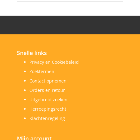
Snelle links
Privacy en Cookiebeleid
Zoektermen
Contact opnemen
Orders en retour
Uitgebreid zoeken
Herroepingsrecht
Klachtenregeling
Mijn account