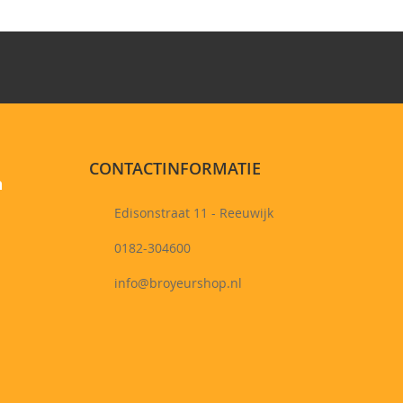
CONTACTINFORMATIE
n
Edisonstraat 11 - Reeuwijk
0182-304600
info@broyeurshop.nl