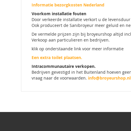
Informatie bezorgkosten Nederland
Voorkom installatie fouten
Door verkeerde installatie verkort u de levensduu
Ook produceert de Sanibroyeur meer geluid en ne
De vermelde prijzen zijn bij broyeurshop altijd in
Verkoop aan particulieren en bedrijven.
klik op onderstaande link voor meer informatie
Een extra toilet plaatsen.
Intracommunautaire verkopen.
Bedrijven gevestigd in het Buitenland hoeven geen
vraag naar de voorwaarden.
info@broyeurshop.nl