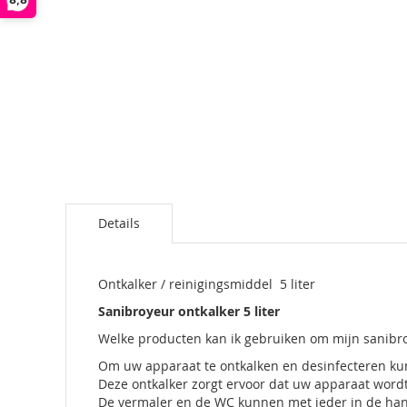
Details
Ontkalker / reinigingsmiddel 5 liter
Sanibroyeur ontkalker 5 liter
Welke producten kan ik gebruiken om mijn sanibro
Om uw apparaat te ontkalken en desinfecteren kun
Deze ontkalker zorgt ervoor dat uw apparaat word
De vermaler en de WC kunnen met ieder in de h