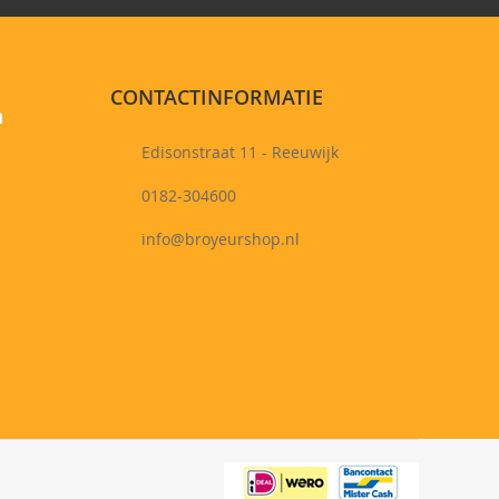
CONTACTINFORMATIE
n
Edisonstraat 11 - Reeuwijk
0182-304600
info@broyeurshop.nl