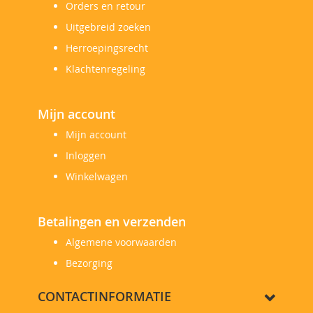
Orders en retour
Uitgebreid zoeken
Herroepingsrecht
Klachtenregeling
Mijn account
Mijn account
Inloggen
Winkelwagen
Betalingen en verzenden
Algemene voorwaarden
Bezorging
CONTACTINFORMATIE