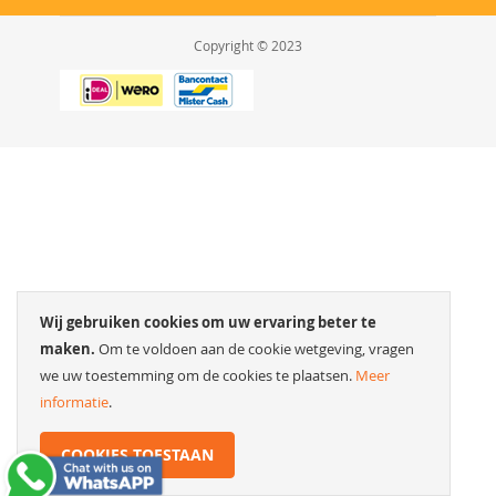
Copyright © 2023
Wij gebruiken cookies om uw ervaring beter te
maken.
Om te voldoen aan de cookie wetgeving, vragen
we uw toestemming om de cookies te plaatsen.
Meer
informatie
.
COOKIES TOESTAAN