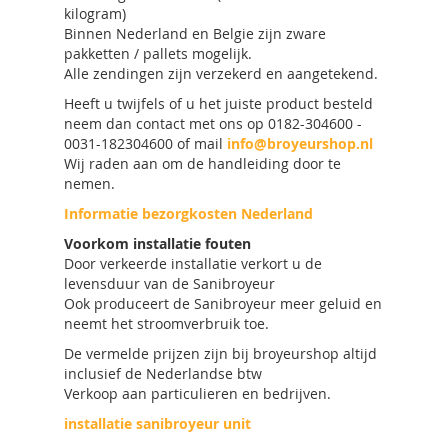
kilogram)
Binnen Nederland en Belgie zijn zware
pakketten / pallets mogelijk.
Alle zendingen zijn verzekerd en aangetekend.
Heeft u twijfels of u het juiste product besteld
neem dan contact met ons op 0182-304600 -
0031-182304600 of mail
info@broyeurshop.nl
Wij raden aan om de handleiding door te
nemen.
Informatie bezorgkosten Nederland
Voorkom installatie fouten
Door verkeerde installatie verkort u de
levensduur van de Sanibroyeur
Ook produceert de Sanibroyeur meer geluid en
neemt het stroomverbruik toe.
De vermelde prijzen zijn bij broyeurshop altijd
inclusief de Nederlandse btw
Verkoop aan particulieren en bedrijven.
installatie sanibroyeur unit