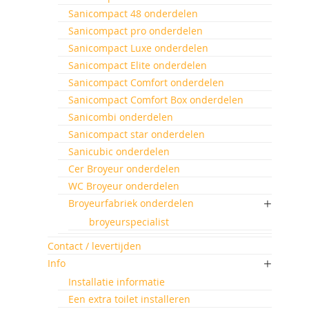
Sanicompact 48 onderdelen
Sanicompact pro onderdelen
Sanicompact Luxe onderdelen
Sanicompact Elite onderdelen
Sanicompact Comfort onderdelen
Sanicompact Comfort Box onderdelen
Sanicombi onderdelen
Sanicompact star onderdelen
Sanicubic onderdelen
Cer Broyeur onderdelen
WC Broyeur onderdelen
Broyeurfabriek onderdelen
broyeurspecialist
Contact / levertijden
Info
Installatie informatie
Een extra toilet installeren