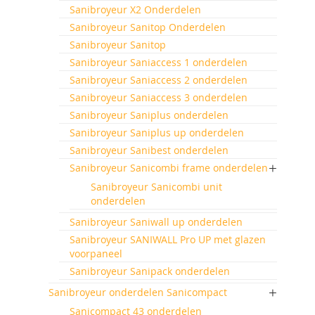
Sanibroyeur X2 Onderdelen
Sanibroyeur Sanitop Onderdelen
Sanibroyeur Sanitop
Sanibroyeur Saniaccess 1 onderdelen
Sanibroyeur Saniaccess 2 onderdelen
Sanibroyeur Saniaccess 3 onderdelen
Sanibroyeur Saniplus onderdelen
Sanibroyeur Saniplus up onderdelen
Sanibroyeur Sanibest onderdelen
Sanibroyeur Sanicombi frame onderdelen
Sanibroyeur Sanicombi unit
onderdelen
Sanibroyeur Saniwall up onderdelen
Sanibroyeur SANIWALL Pro UP met glazen
voorpaneel
Sanibroyeur Sanipack onderdelen
Sanibroyeur onderdelen Sanicompact
Sanicompact 43 onderdelen