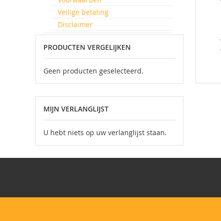
Veilige betaling
Disclaimer
PRODUCTEN VERGELIJKEN
Geen producten geselecteerd.
MIJN VERLANGLIJST
U hebt niets op uw verlanglijst staan.