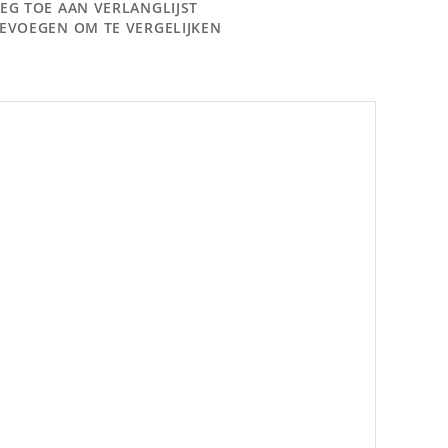
EG TOE AAN VERLANGLIJST
EVOEGEN OM TE VERGELIJKEN