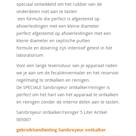
speciaal ontwikkeld om het rubber van de
onderdelen niet aan te tasten
een formule die perfect is afgestemd op
afvoerleidingen met een kleine diameter
perfect afgestemd op afvoerleidingen met een
kleine diameter en septische putten
formule en dosering zijn intensief getest in het
laboratorium
Voor een lange levensduur van je apparaat raden
we je aan om de fecaliënvermaler en het reservoir
regelmatig te ontkalken en reinigen.
De SPECIALE Sanibroyeur ontkalker/reiniger is
perfect om het hart van het apparaat te ontkalken
en reinigen zonder de interne delen aan te tasten.
Sanibroyeur ontkalker/reiniger 5 Liter Artikel
005007
gebruikhandleiding Sanibroyeur ontkalker