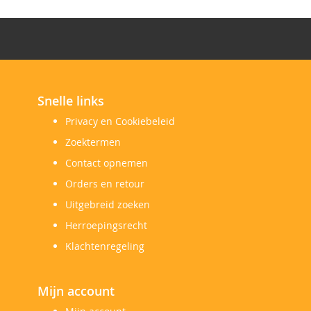
Snelle links
Privacy en Cookiebeleid
Zoektermen
Contact opnemen
Orders en retour
Uitgebreid zoeken
Herroepingsrecht
Klachtenregeling
Mijn account