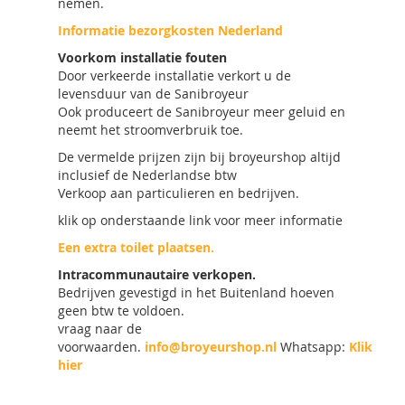
nemen.
Informatie bezorgkosten Nederland
Voorkom installatie fouten
Door verkeerde installatie verkort u de
levensduur van de Sanibroyeur
Ook produceert de Sanibroyeur meer geluid en
neemt het stroomverbruik toe.
De vermelde prijzen zijn bij broyeurshop altijd
inclusief de Nederlandse btw
Verkoop aan particulieren en bedrijven.
klik op onderstaande link voor meer informatie
Een extra toilet plaatsen.
Intracommunautaire verkopen.
Bedrijven gevestigd in het Buitenland hoeven
geen btw te voldoen.
vraag naar de
voorwaarden.
info@broyeurshop.nl
Whatsapp:
Klik
hier