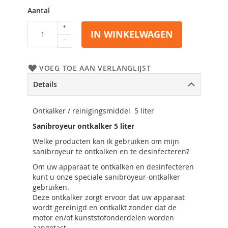
Aantal
IN WINKELWAGEN
VOEG TOE AAN VERLANGLIJST
Details
Ontkalker / reinigingsmiddel 5 liter
Sanibroyeur ontkalker 5 liter
Welke producten kan ik gebruiken om mijn
sanibroyeur te ontkalken en te desinfecteren?
Om uw apparaat te ontkalken en desinfecteren
kunt u onze speciale sanibroyeur-ontkalker
gebruiken.
Deze ontkalker zorgt ervoor dat uw apparaat
wordt gereinigd en ontkalkt zonder dat de
motor en/of kunststofonderdelen worden
aangetast.