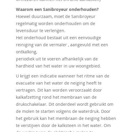
Waarom een ​​Sanibroyeur onderhouden?
Hoewel duurzaam, moet de Sanibroyeur
regelmatig worden onderhouden om de
levensduur te verlengen.
Het onderhoud bestaat uit een eenvoudige
reiniging van de vermaler , aangevuld met een
ontkalking,
periodiek uit te voeren afhankelijk van de
hardheid van het water in uw woongebied.
U krijgt een indicatie wanneer het ritme van de
evacuatie van het water de neiging heeft te
vertragen. Dit kan worden veroorzaakt door
kalkafzetting rond het membraan van de
drukschakelaar. Dit onderdeel wordt gebruikt om
de molen te starten volgens de waterdruk. Door
het gebruik kan het membraan de neiging hebben
te verstijven door de kalksteen in het water. Om