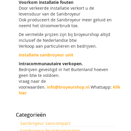
Voorkom installatie fouten
Door verkeerde installatie verkort u de
levensduur van de Sanibroyeur
Ook produceert de Sanibroyeur meer geluid en
neemt het stroomverbruik toe.
De vermelde prijzen zijn bij broyeurshop altijd
inclusief de Nederlandse btw
Verkoop aan particulieren en bedrijven.
installatie sanibroyeur unit
Intracommunautaire verkopen.
Bedrijven gevestigd in het Buitenland hoeven
geen btw te voldoen.
vraag naar de
voorwaarden.
info@broyeurshop.nl
Whatsapp:
Klik
hier
Categorieën
Sanibroyeur Sanicompact
Sanibroyeur fecaliënvermalers