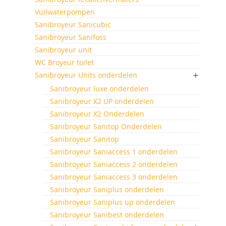
Vuilwaterpompen
Sanibroyeur Sanicubic
Sanibroyeur Sanifoss
Sanibroyeur unit
WC Broyeur toilet
Sanibroyeur Units onderdelen
Sanibroyeur luxe onderdelen
Sanibroyeur X2 UP onderdelen
Sanibroyeur X2 Onderdelen
Sanibroyeur Sanitop Onderdelen
Sanibroyeur Sanitop
Sanibroyeur Saniaccess 1 onderdelen
Sanibroyeur Saniaccess 2 onderdelen
Sanibroyeur Saniaccess 3 onderdelen
Sanibroyeur Saniplus onderdelen
Sanibroyeur Saniplus up onderdelen
Sanibroyeur Sanibest onderdelen