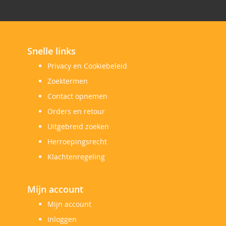
Snelle links
Privacy en Cookiebeleid
Zoektermen
Contact opnemen
Orders en retour
Uitgebreid zoeken
Herroepingsrecht
Klachtenregeling
Mijn account
Mijn account
Inloggen