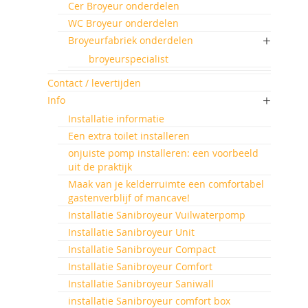
Cer Broyeur onderdelen
WC Broyeur onderdelen
Broyeurfabriek onderdelen
broyeurspecialist
Contact / levertijden
Info
Installatie informatie
Een extra toilet installeren
onjuiste pomp installeren: een voorbeeld
uit de praktijk
Maak van je kelderruimte een comfortabel
gastenverblijf of mancave!
Installatie Sanibroyeur Vuilwaterpomp
Installatie Sanibroyeur Unit
Installatie Sanibroyeur Compact
Installatie Sanibroyeur Comfort
Installatie Sanibroyeur Saniwall
installatie Sanibroyeur comfort box