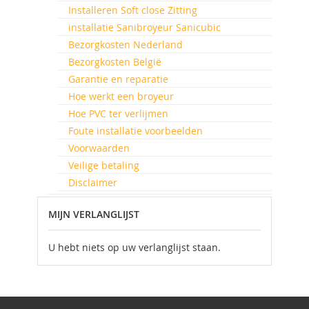
Installeren Soft close Zitting
installatie Sanibroyeur Sanicubic
Bezorgkosten Nederland
Bezorgkosten België
Garantie en reparatie
Hoe werkt een broyeur
Hoe PVC ter verlijmen
Foute installatie voorbeelden
Voorwaarden
Veilige betaling
Disclaimer
MIJN VERLANGLIJST
U hebt niets op uw verlanglijst staan.