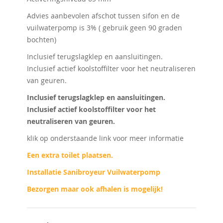
Advies aanbevolen afschot tussen sifon en de
vuilwaterpomp is 3% ( gebruik geen 90 graden
bochten)
Inclusief terugslagklep en aansluitingen.
Inclusief actief koolstoffilter voor het neutraliseren
van geuren.
Inclusief terugslagklep en aansluitingen.
Inclusief actief koolstoffilter voor het
neutraliseren van geuren.
klik op onderstaande link voor meer informatie
Een extra toilet plaatsen.
Installatie Sanibroyeur Vuilwaterpomp
Bezorgen maar ook afhalen is mogelijk!