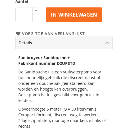
Aantal
IN WINKELWAGEN
VOEG TOE AAN VERLANGLIJST
Details
Sanibroyeur Sanidouche +
Fabrikant nummer D2UPSTD
De Sanidouche+ is een vuilwaterpomp voor
huishoudelijk gebruik die discreet naast of
onder een douchebak geïnstalleerd kan
worden en hoogte kan overbruggen.
Deze pomp is dus geschikt voor gebruik in
kelders.
Opvoerhoogte 5 meter (Q = 30 liter/min.)
Compact formaat, discreet weg te werken
2 lage zij-inlaten, montage naar keuze links of
rechts