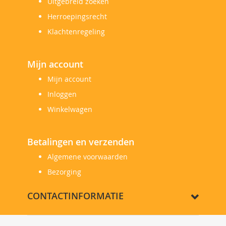
Uitgebreid zoeken
Herroepingsrecht
Klachtenregeling
Mijn account
Mijn account
Inloggen
Winkelwagen
Betalingen en verzenden
Algemene voorwaarden
Bezorging
CONTACTINFORMATIE