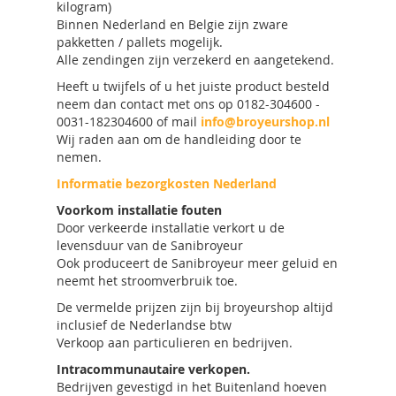
kilogram)
Binnen Nederland en Belgie zijn zware
pakketten / pallets mogelijk.
Alle zendingen zijn verzekerd en aangetekend.
Heeft u twijfels of u het juiste product besteld
neem dan contact met ons op 0182-304600 -
0031-182304600 of mail
info@broyeurshop.nl
Wij raden aan om de handleiding door te
nemen.
Informatie bezorgkosten Nederland
Voorkom installatie fouten
Door verkeerde installatie verkort u de
levensduur van de Sanibroyeur
Ook produceert de Sanibroyeur meer geluid en
neemt het stroomverbruik toe.
De vermelde prijzen zijn bij broyeurshop altijd
inclusief de Nederlandse btw
Verkoop aan particulieren en bedrijven.
Intracommunautaire verkopen.
Bedrijven gevestigd in het Buitenland hoeven