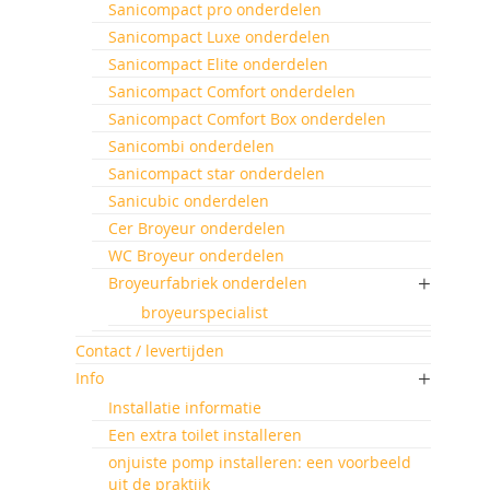
Sanicompact pro onderdelen
Sanicompact Luxe onderdelen
Sanicompact Elite onderdelen
Sanicompact Comfort onderdelen
Sanicompact Comfort Box onderdelen
Sanicombi onderdelen
Sanicompact star onderdelen
Sanicubic onderdelen
Cer Broyeur onderdelen
WC Broyeur onderdelen
Broyeurfabriek onderdelen
broyeurspecialist
Contact / levertijden
Info
Installatie informatie
Een extra toilet installeren
onjuiste pomp installeren: een voorbeeld
uit de praktijk