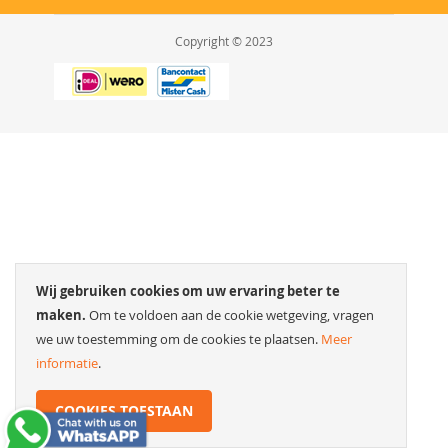
Copyright © 2023
Wij gebruiken cookies om uw ervaring beter te
maken.
Om te voldoen aan de cookie wetgeving, vragen
we uw toestemming om de cookies te plaatsen.
Meer
informatie
.
COOKIES TOESTAAN