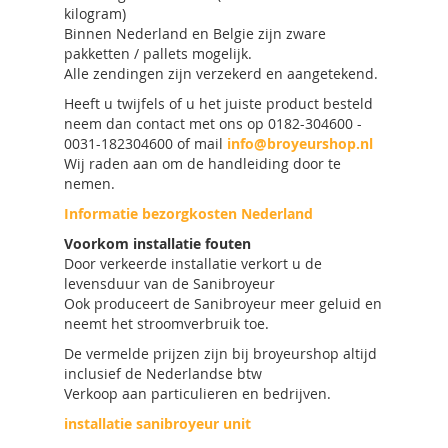
kilogram)
Binnen Nederland en Belgie zijn zware
pakketten / pallets mogelijk.
Alle zendingen zijn verzekerd en aangetekend.
Heeft u twijfels of u het juiste product besteld
neem dan contact met ons op 0182-304600 -
0031-182304600 of mail
info@broyeurshop.nl
Wij raden aan om de handleiding door te
nemen.
Informatie bezorgkosten Nederland
Voorkom installatie fouten
Door verkeerde installatie verkort u de
levensduur van de Sanibroyeur
Ook produceert de Sanibroyeur meer geluid en
neemt het stroomverbruik toe.
De vermelde prijzen zijn bij broyeurshop altijd
inclusief de Nederlandse btw
Verkoop aan particulieren en bedrijven.
installatie sanibroyeur unit