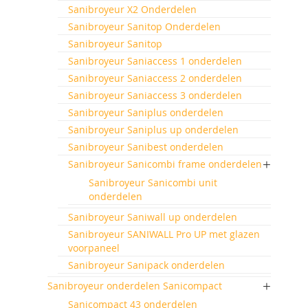
Sanibroyeur X2 Onderdelen
Sanibroyeur Sanitop Onderdelen
Sanibroyeur Sanitop
Sanibroyeur Saniaccess 1 onderdelen
Sanibroyeur Saniaccess 2 onderdelen
Sanibroyeur Saniaccess 3 onderdelen
Sanibroyeur Saniplus onderdelen
Sanibroyeur Saniplus up onderdelen
Sanibroyeur Sanibest onderdelen
Sanibroyeur Sanicombi frame onderdelen
Sanibroyeur Sanicombi unit
onderdelen
Sanibroyeur Saniwall up onderdelen
Sanibroyeur SANIWALL Pro UP met glazen
voorpaneel
Sanibroyeur Sanipack onderdelen
Sanibroyeur onderdelen Sanicompact
Sanicompact 43 onderdelen