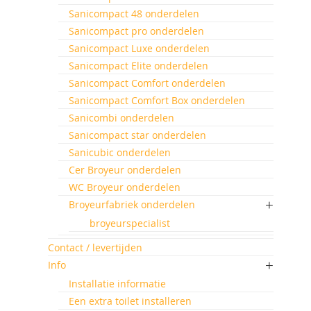
Sanicompact 48 onderdelen
Sanicompact pro onderdelen
Sanicompact Luxe onderdelen
Sanicompact Elite onderdelen
Sanicompact Comfort onderdelen
Sanicompact Comfort Box onderdelen
Sanicombi onderdelen
Sanicompact star onderdelen
Sanicubic onderdelen
Cer Broyeur onderdelen
WC Broyeur onderdelen
Broyeurfabriek onderdelen
broyeurspecialist
Contact / levertijden
Info
Installatie informatie
Een extra toilet installeren