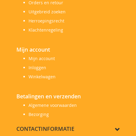
Orders en retour
Uitgebreid zoeken
Herroepingsrecht
Klachtenregeling
Mijn account
Mijn account
Inloggen
Winkelwagen
Betalingen en verzenden
Algemene voorwaarden
Bezorging
CONTACTINFORMATIE