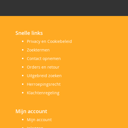
Snelle links
Privacy en Cookiebeleid
Zoektermen
Contact opnemen
Orders en retour
Uitgebreid zoeken
Herroepingsrecht
Klachtenregeling
Mijn account
Mijn account
Inloggen