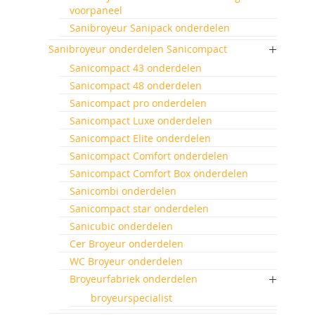
voorpaneel
Sanibroyeur Sanipack onderdelen
Sanibroyeur onderdelen Sanicompact
Sanicompact 43 onderdelen
Sanicompact 48 onderdelen
Sanicompact pro onderdelen
Sanicompact Luxe onderdelen
Sanicompact Elite onderdelen
Sanicompact Comfort onderdelen
Sanicompact Comfort Box onderdelen
Sanicombi onderdelen
Sanicompact star onderdelen
Sanicubic onderdelen
Cer Broyeur onderdelen
WC Broyeur onderdelen
Broyeurfabriek onderdelen
broyeurspecialist