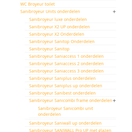
WC Broyeur toilet
Sanibroyeur Units onderdelen
Sanibroyeur luxe onderdelen
Sanibroyeur X2 UP onderdelen
Sanibroyeur X2 Onderdelen
Sanibroyeur Sanitop Onderdelen
Sanibroyeur Sanitop
Sanibroyeur Saniaccess 1 onderdelen
Sanibroyeur Saniaccess 2 onderdelen
Sanibroyeur Saniaccess 3 onderdelen
Sanibroyeur Saniplus onderdelen
Sanibroyeur Saniplus up onderdelen
Sanibroyeur Sanibest onderdelen
Sanibroyeur Sanicombi frame onderdelen
Sanibroyeur Sanicombi unit
onderdelen
Sanibroyeur Saniwall up onderdelen
Sanibroyeur SANIWALL Pro UP met glazen