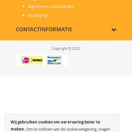
Algemene voorwaarden
Bezorging
CONTACTINFORMATIE
Copyright © 2023
Wij gebruiken cookies om uw ervaring beter te
maken.
Om te voldoen aan de cookie wetgeving, vragen