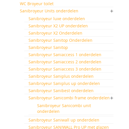
WC Broyeur toilet
Sanibroyeur Units onderdelen
Sanibroyeur luxe onderdelen
Sanibroyeur X2 UP onderdelen
Sanibroyeur X2 Onderdelen
Sanibroyeur Sanitop Onderdelen
Sanibroyeur Sanitop
Sanibroyeur Saniaccess 1 onderdelen
Sanibroyeur Saniaccess 2 onderdelen
Sanibroyeur Saniaccess 3 onderdelen
Sanibroyeur Saniplus onderdelen
Sanibroyeur Saniplus up onderdelen
Sanibroyeur Sanibest onderdelen
Sanibroyeur Sanicombi frame onderdelen
Sanibroyeur Sanicombi unit
onderdelen
Sanibroyeur Saniwall up onderdelen
Sanibroyeur SANIWALL Pro UP met glazen