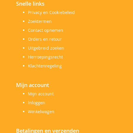
Snelle links
Privacy en Cookiebeleid
Zoektermen
Contact opnemen
Orders en retour
Uitgebreid zoeken
Herroepingsrecht
Klachtenregeling
Mijn account
Mijn account
Inloggen
Winkelwagen
Betalingen en verzenden