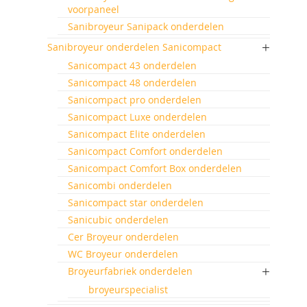
voorpaneel
Sanibroyeur Sanipack onderdelen
Sanibroyeur onderdelen Sanicompact
Sanicompact 43 onderdelen
Sanicompact 48 onderdelen
Sanicompact pro onderdelen
Sanicompact Luxe onderdelen
Sanicompact Elite onderdelen
Sanicompact Comfort onderdelen
Sanicompact Comfort Box onderdelen
Sanicombi onderdelen
Sanicompact star onderdelen
Sanicubic onderdelen
Cer Broyeur onderdelen
WC Broyeur onderdelen
Broyeurfabriek onderdelen
broyeurspecialist