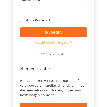
Show Password
INLOGGEN
Wachtwoord vergeten?
Nieuwe klanten
Het aanmaken van een account heeft
vele voordelen: sneller afhandelen, meer
dan één adres registreren, volgen van
bestellingen en meer.