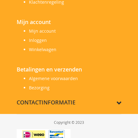
Klachtenregeling
Mijn account
Mijn account
Inloggen
Winkelwagen
Betalingen en verzenden
Algemene voorwaarden
Bezorging
CONTACTINFORMATIE
Copyright © 2023