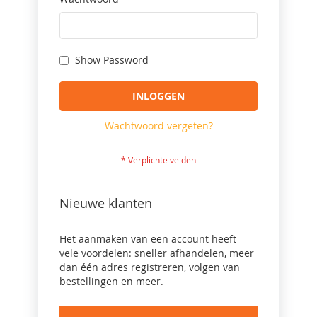
Show Password
INLOGGEN
Wachtwoord vergeten?
Nieuwe klanten
Het aanmaken van een account heeft
vele voordelen: sneller afhandelen, meer
dan één adres registreren, volgen van
bestellingen en meer.