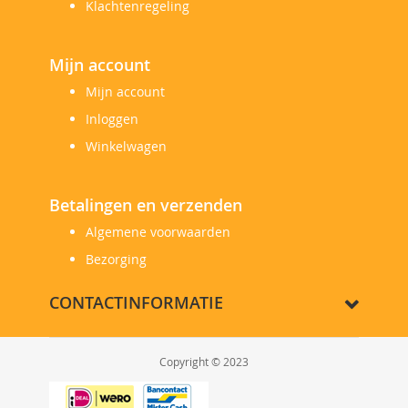
Klachtenregeling
Mijn account
Mijn account
Inloggen
Winkelwagen
Betalingen en verzenden
Algemene voorwaarden
Bezorging
CONTACTINFORMATIE
Copyright © 2023