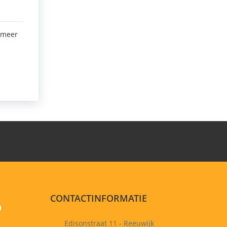
 meer
CONTACTINFORMATIE
n
Edisonstraat 11 - Reeuwijk