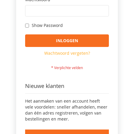
Show Password
INLOGGEN
Wachtwoord vergeten?
Nieuwe klanten
Het aanmaken van een account heeft
vele voordelen: sneller afhandelen, meer
dan één adres registreren, volgen van
bestellingen en meer.