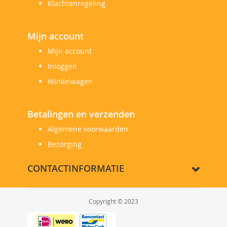
Klachtenregeling
Mijn account
Mijn account
Inloggen
Winkelwagen
Betalingen en verzenden
Algemene voorwaarden
Bezorging
CONTACTINFORMATIE
Copyright © 2023