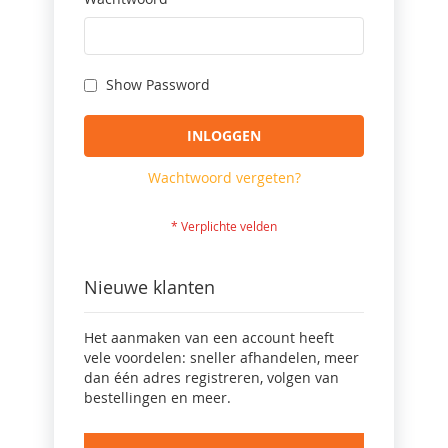
Show Password
INLOGGEN
Wachtwoord vergeten?
Nieuwe klanten
Het aanmaken van een account heeft
vele voordelen: sneller afhandelen, meer
dan één adres registreren, volgen van
bestellingen en meer.