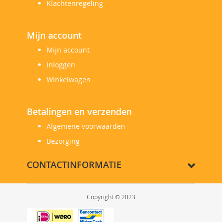
Klachtenregeling
Mijn account
Mijn account
Inloggen
Winkelwagen
Betalingen en verzenden
Algemene voorwaarden
Bezorging
CONTACTINFORMATIE
Copyright © 2023